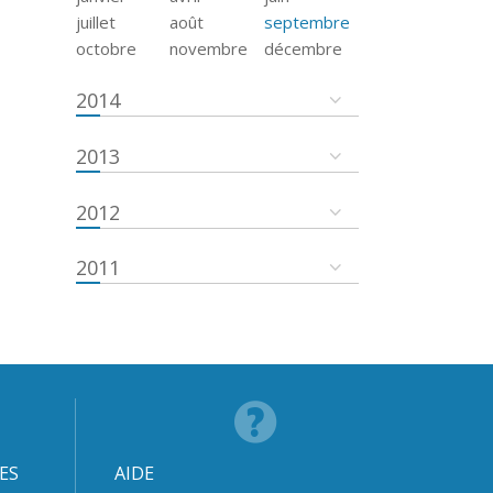
juillet
août
septembre
octobre
novembre
décembre
2014
2013
2012
2011
ES
AIDE