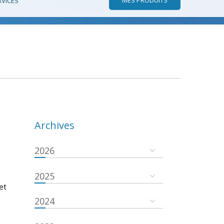
RVICES
Archives
2026
2025
et
2024