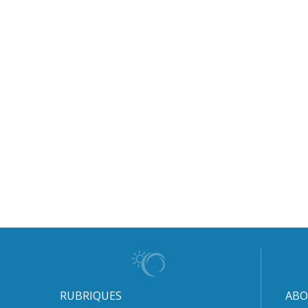
RUBRIQUES
ABO