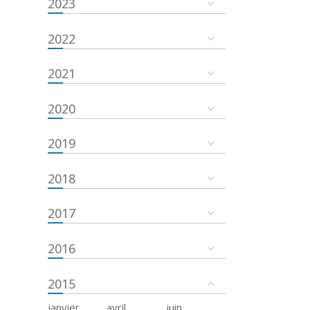
2023
2022
2021
2020
2019
2018
2017
2016
2015
janvier
avril
juin