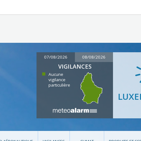
07/08/2026
08/08/2026
VIGILANCES
Aucune
vigilance
particulière
LUX