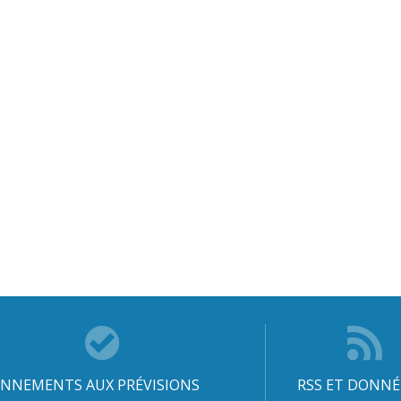
NNEMENTS AUX PRÉVISIONS
RSS ET DONNÉ