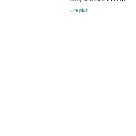
Lire plus