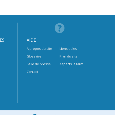
ES
AIDE
A propos du site
Liens utiles
Glossaire
Plan du site
Salle de presse
Aspects légaux
Contact