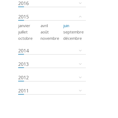
2016
2015
janvier
avril
juin
juillet
août
septembre
octobre
novembre
décembre
2014
2013
2012
2011