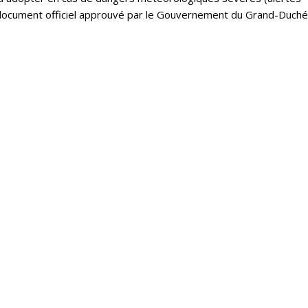
un document officiel approuvé par le Gouvernement du Grand-Duché