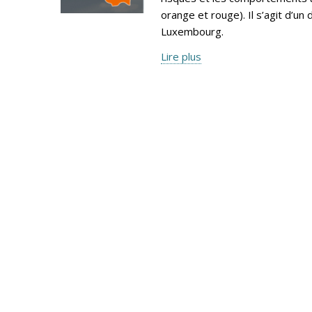
orange et rouge). Il s’agit d’
Luxembourg.
Lire plus