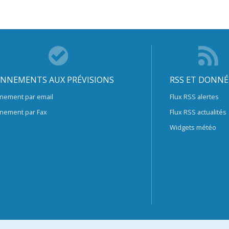
NNEMENTS AUX PRÉVISIONS
RSS ET DONNÉ
nement par email
Flux RSS alertes
nement par Fax
Flux RSS actualités
Widgets météo