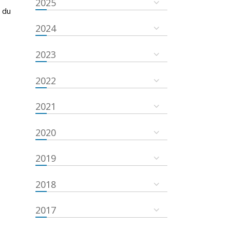
2025
 du
2024
2023
2022
2021
2020
2019
2018
2017