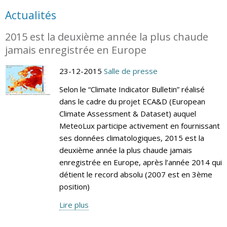
Actualités
2015 est la deuxième année la plus chaude
jamais enregistrée en Europe
23-12-2015
Salle de presse
Selon le “Climate Indicator Bulletin” réalisé
dans le cadre du projet ECA&D (European
Climate Assessment & Dataset) auquel
MeteoLux participe activement en fournissant
ses données climatologiques, 2015 est la
deuxième année la plus chaude jamais
enregistrée en Europe, après l’année 2014 qui
détient le record absolu (2007 est en 3ème
position)
Lire plus