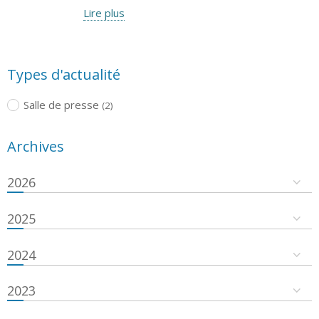
Lire plus
Types d'actualité
Salle de presse
(2)
Archives
2026
2025
2024
2023