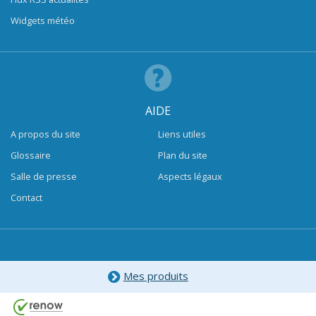
Widgets météo
AIDE
A propos du site
Liens utiles
Glossaire
Plan du site
Salle de presse
Aspects légaux
Contact
Mes produits