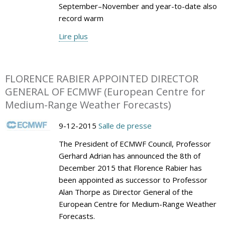
September–November and year-to-date also
record warm
Lire plus
FLORENCE RABIER APPOINTED DIRECTOR
GENERAL OF ECMWF (European Centre for
Medium-Range Weather Forecasts)
9-12-2015
Salle de presse
The President of ECMWF Council, Professor
Gerhard Adrian has announced the 8th of
December 2015 that Florence Rabier has
been appointed as successor to Professor
Alan Thorpe as Director General of the
European Centre for Medium-Range Weather
Forecasts.