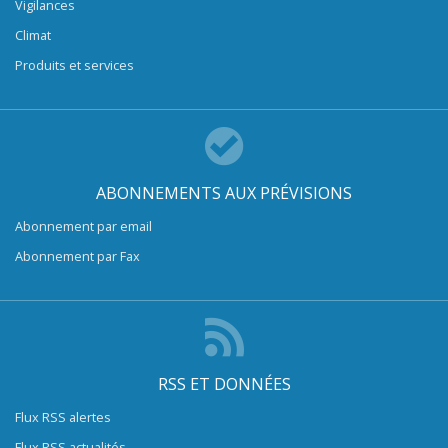
Vigilances
Climat
Produits et services
ABONNEMENTS AUX PRÉVISIONS
Abonnement par email
Abonnement par Fax
RSS ET DONNÉES
Flux RSS alertes
Flux RSS actualités