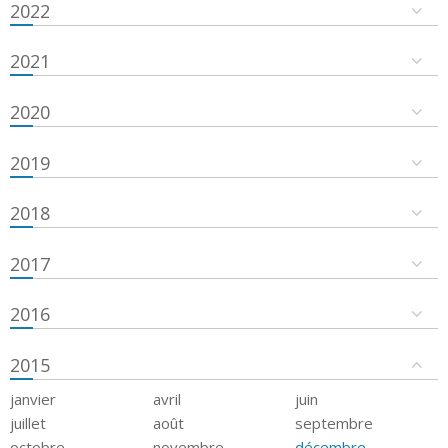
2022
2021
2020
2019
2018
2017
2016
2015
janvier
avril
juin
juillet
août
septembre
octobre
novembre
décembre