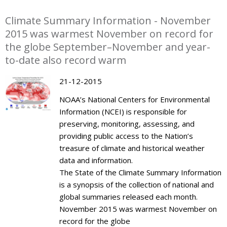
Climate Summary Information - November
2015 was warmest November on record for
the globe September–November and year-
to-date also record warm
21-12-2015
NOAA’s National Centers for Environmental
Information (NCEI) is responsible for
preserving, monitoring, assessing, and
providing public access to the Nation’s
treasure of climate and historical weather
data and information.
The State of the Climate Summary Information
is a synopsis of the collection of national and
global summaries released each month.
November 2015 was warmest November on
record for the globe