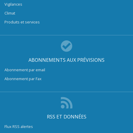
Vigilances
Climat
Produits et services
ABONNEMENTS AUX PRÉVISIONS
Abonnement par email
Abonnement par Fax
RSS ET DONNÉES
Flux RSS alertes