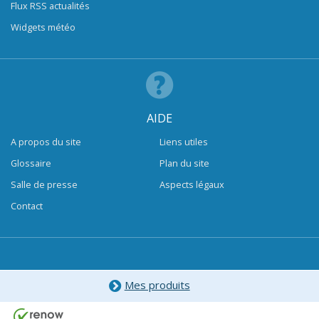
Flux RSS actualités
Widgets météo
AIDE
A propos du site
Liens utiles
Glossaire
Plan du site
Salle de presse
Aspects légaux
Contact
Mes produits