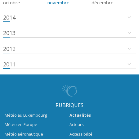
octobre
novembre
décembre
2014
2013
2012
2011
RUBRIQUES
Météo au Luxembourg
Actualités
Météo en Europe
Acteurs
Météo aéronautique
Accessibilité