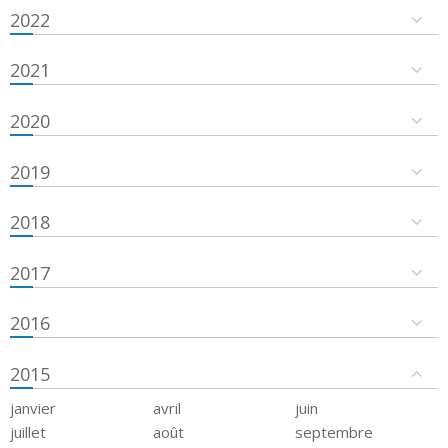
2022
2021
2020
2019
2018
2017
2016
2015
janvier
avril
juin
juillet
août
septembre