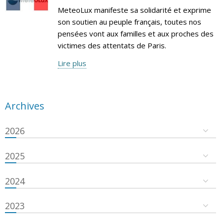
MeteoLux manifeste sa solidarité et exprime
son soutien au peuple français, toutes nos
pensées vont aux familles et aux proches des
victimes des attentats de Paris.
Lire plus
Archives
2026
2025
2024
2023