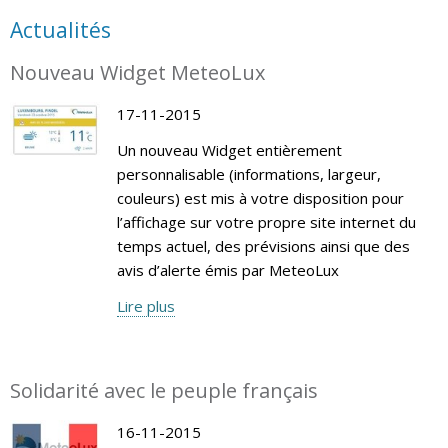
Actualités
Nouveau Widget MeteoLux
17-11-2015
Un nouveau Widget entièrement
personnalisable (informations, largeur,
couleurs) est mis à votre disposition pour
l’affichage sur votre propre site internet du
temps actuel, des prévisions ainsi que des
avis d’alerte émis par MeteoLux
Lire plus
Solidarité avec le peuple français
16-11-2015