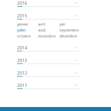
2016
2015
janvier
avril
juin
juillet
août
septembre
octobre
novembre
décembre
2014
2013
2012
2011