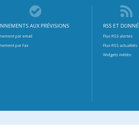
NNEMENTS AUX PRÉVISIONS
RSS ET DONNÉ
nement par email
Flux RSS alertes
nement par Fax
Flux RSS actualités
Widgets météo