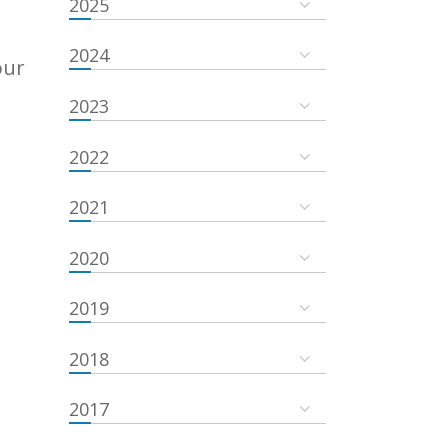
2025
2024
our
2023
2022
2021
2020
2019
2018
2017