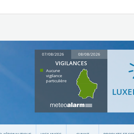
07/08/2026
08/08/2026
VIGILANCES
Aucune
vigilance
particulière
LUX