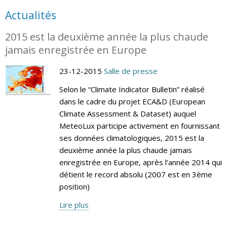
Actualités
2015 est la deuxième année la plus chaude
jamais enregistrée en Europe
23-12-2015
Salle de presse
Selon le “Climate Indicator Bulletin” réalisé
dans le cadre du projet ECA&D (European
Climate Assessment & Dataset) auquel
MeteoLux participe activement en fournissant
ses données climatologiques, 2015 est la
deuxième année la plus chaude jamais
enregistrée en Europe, après l’année 2014 qui
détient le record absolu (2007 est en 3ème
position)
Lire plus