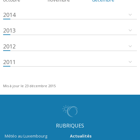
2014
2013
2012
2011
Mis à jour le 23 décembre 2015
RUBRIQUES
Météo au Luxembourg
Actualités