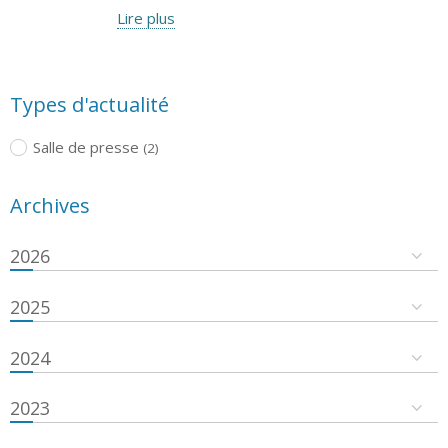
Lire plus
Types d'actualité
Salle de presse
(2)
Archives
2026
2025
2024
2023