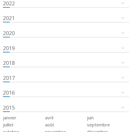
2022
2021
2020
2019
2018
2017
2016
2015
janvier
avril
juin
juillet
août
septembre
octobre
novembre
décembre