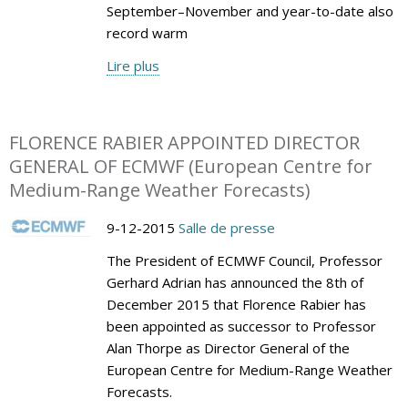
September–November and year-to-date also
record warm
Lire plus
FLORENCE RABIER APPOINTED DIRECTOR
GENERAL OF ECMWF (European Centre for
Medium-Range Weather Forecasts)
9-12-2015
Salle de presse
The President of ECMWF Council, Professor
Gerhard Adrian has announced the 8th of
December 2015 that Florence Rabier has
been appointed as successor to Professor
Alan Thorpe as Director General of the
European Centre for Medium-Range Weather
Forecasts.