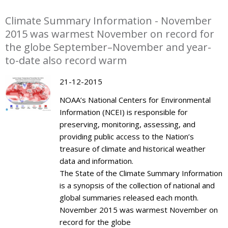
Climate Summary Information - November
2015 was warmest November on record for
the globe September–November and year-
to-date also record warm
21-12-2015
NOAA’s National Centers for Environmental
Information (NCEI) is responsible for
preserving, monitoring, assessing, and
providing public access to the Nation’s
treasure of climate and historical weather
data and information.
The State of the Climate Summary Information
is a synopsis of the collection of national and
global summaries released each month.
November 2015 was warmest November on
record for the globe