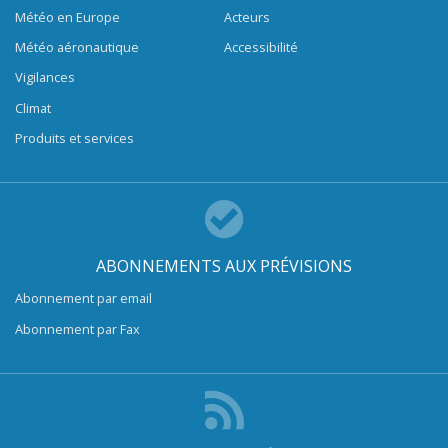
Météo en Europe
Acteurs
Météo aéronautique
Accessibilité
Vigilances
Climat
Produits et services
ABONNEMENTS AUX PRÉVISIONS
Abonnement par email
Abonnement par Fax