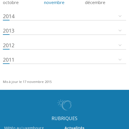
octobre
novembre
décembre
2014
2013
2012
2011
Mis à jour le 17 novembre 2015
RUBRIQUES
Météo au Luxembourg
Actualités