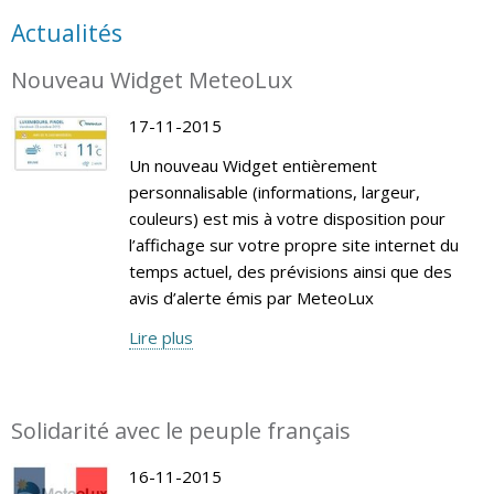
Actualités
Nouveau Widget MeteoLux
17-11-2015
Un nouveau Widget entièrement
personnalisable (informations, largeur,
couleurs) est mis à votre disposition pour
l’affichage sur votre propre site internet du
temps actuel, des prévisions ainsi que des
avis d’alerte émis par MeteoLux
Lire plus
Solidarité avec le peuple français
16-11-2015