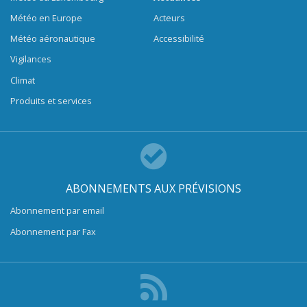
Météo en Europe
Acteurs
Météo aéronautique
Accessibilité
Vigilances
Climat
Produits et services
ABONNEMENTS AUX PRÉVISIONS
Abonnement par email
Abonnement par Fax