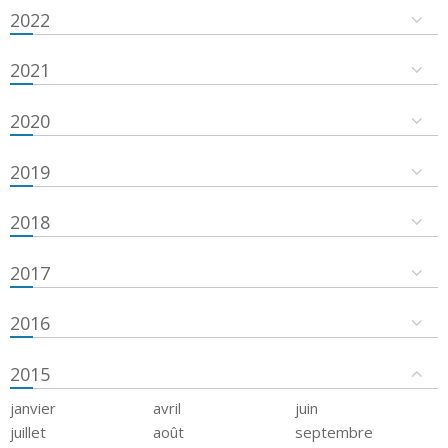
2022
2021
2020
2019
2018
2017
2016
2015
janvier
avril
juin
juillet
août
septembre