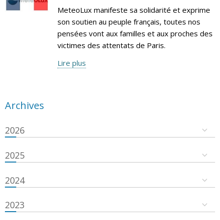
MeteoLux manifeste sa solidarité et exprime
son soutien au peuple français, toutes nos
pensées vont aux familles et aux proches des
victimes des attentats de Paris.
Lire plus
Archives
2026
2025
2024
2023