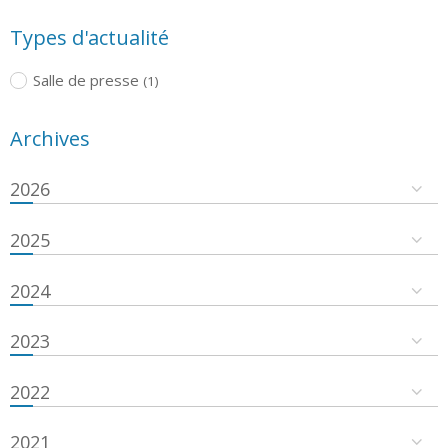
Types d'actualité
Salle de presse
(1)
Archives
2026
2025
2024
2023
2022
2021