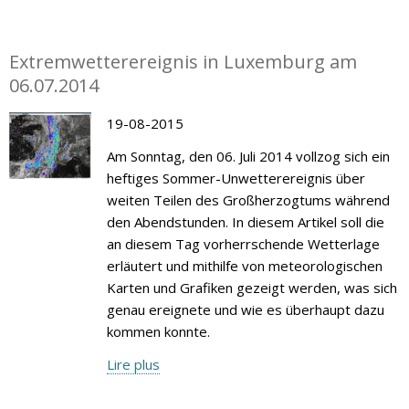
Extremwetterereignis in Luxemburg am
06.07.2014
19-08-2015
Am Sonntag, den 06. Juli 2014 vollzog sich ein
heftiges Sommer-Unwetterereignis über
weiten Teilen des Großherzogtums während
den Abendstunden. In diesem Artikel soll die
an diesem Tag vorherrschende Wetterlage
erläutert und mithilfe von meteorologischen
Karten und Grafiken gezeigt werden, was sich
genau ereignete und wie es überhaupt dazu
kommen konnte.
Lire plus