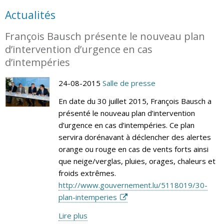
Actualités
François Bausch présente le nouveau plan
d’intervention d’urgence en cas
d’intempéries
24-08-2015
Salle de presse
En date du 30 juillet 2015, François Bausch a
présenté le nouveau plan d’intervention
d’urgence en cas d’intempéries. Ce plan
servira dorénavant à déclencher des alertes
orange ou rouge en cas de vents forts ainsi
que neige/verglas, pluies, orages, chaleurs et
froids extrêmes.
http://www.gouvernement.lu/5118019/30-
plan-intemperies
Lire plus