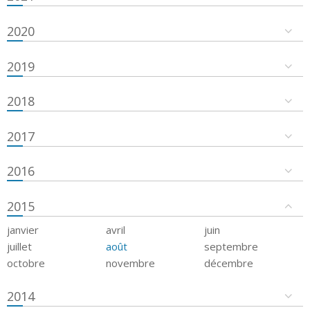
2020
2019
2018
2017
2016
2015
janvier
avril
juin
juillet
août
septembre
octobre
novembre
décembre
2014