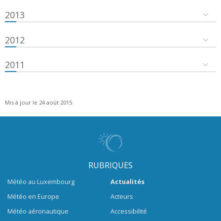
2013
2012
2011
Mis à jour le 24 août 2015
RUBRIQUES
Météo au Luxembourg
Actualités
Météo en Europe
Acteurs
Météo aéronautique
Accessibilité