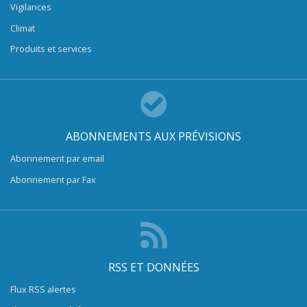
Vigilances
Climat
Produits et services
ABONNEMENTS AUX PRÉVISIONS
Abonnement par email
Abonnement par Fax
RSS ET DONNÉES
Flux RSS alertes