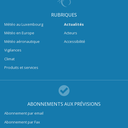
RUBRIQUES
Météo au Luxembourg
Actualités
Météo en Europe
Acteurs
Météo aéronautique
Accessibilité
Vigilances
Climat
Produits et services
ABONNEMENTS AUX PRÉVISIONS
Abonnement par email
Abonnement par Fax