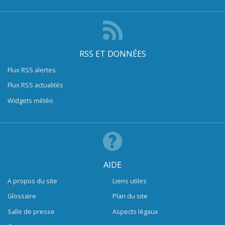
RSS ET DONNÉES
Flux RSS alertes
Flux RSS actualités
Widgets météo
AIDE
A propos du site
Liens utiles
Glossaire
Plan du site
Salle de presse
Aspects légaux