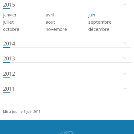
2015
janvier
avril
juin
juillet
août
septembre
octobre
novembre
décembre
2014
2013
2012
2011
Mis à jour le 3 juin 2015