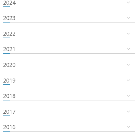
2024
2023
2022
2021
2020
2019
2018
2017
2016