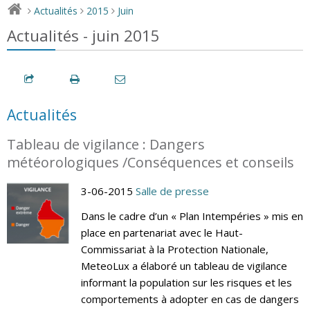
Actualités
2015
Juin
>
>
>
Actualités - juin 2015
Actualités
Tableau de vigilance : Dangers
météorologiques /Conséquences et conseils
3-06-2015
Salle de presse
Dans le cadre d’un « Plan Intempéries » mis en
place en partenariat avec le Haut-
Commissariat à la Protection Nationale,
MeteoLux a élaboré un tableau de vigilance
informant la population sur les risques et les
comportements à adopter en cas de dangers