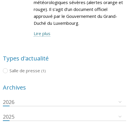
météorologiques sévères (alertes orange et
rouge). Il s’agit d’un document officiel
approuvé par le Gouvernement du Grand-
Duché du Luxembourg.
Lire plus
Types d'actualité
Salle de presse
(1)
Archives
2026
2025