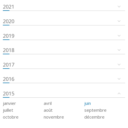
2021
2020
2019
2018
2017
2016
2015
janvier
avril
juin
juillet
août
septembre
octobre
novembre
décembre