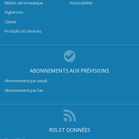
Météo aéronautique
Accessibilité
Vigilances
Climat
Produits et services
ABONNEMENTS AUX PRÉVISIONS
Abonnement par email
Abonnement par Fax
RSS ET DONNÉES