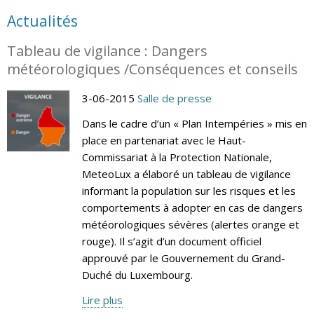
Actualités
Tableau de vigilance : Dangers
météorologiques /Conséquences et conseils
3-06-2015
Salle de presse
Dans le cadre d’un « Plan Intempéries » mis en
place en partenariat avec le Haut-
Commissariat à la Protection Nationale,
MeteoLux a élaboré un tableau de vigilance
informant la population sur les risques et les
comportements à adopter en cas de dangers
météorologiques sévères (alertes orange et
rouge). Il s’agit d’un document officiel
approuvé par le Gouvernement du Grand-
Duché du Luxembourg.
Lire plus