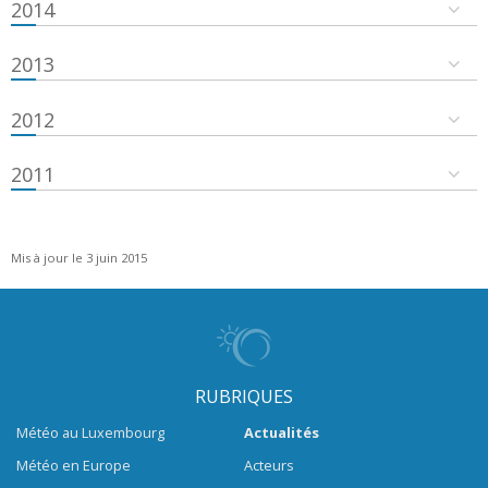
2014
2013
2012
2011
Mis à jour le 3 juin 2015
RUBRIQUES
Météo au Luxembourg
Actualités
Météo en Europe
Acteurs