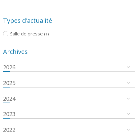
Types d'actualité
Salle de presse
(1)
Archives
2026
2025
2024
2023
2022