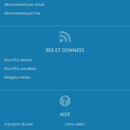
Abonnement par email
Abonnement par Fax
RSS ET DONNÉES
Flux RSS alertes
Flux RSS actualités
Widgets météo
AIDE
A propos du site
Liens utiles