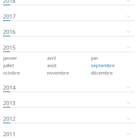
2018
2017
2016
2015
janvier
avril
juin
juillet
août
septembre
octobre
novembre
décembre
2014
2013
2012
2011