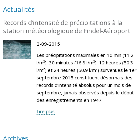
Actualités
Records d’intensité de précipitations à la
station météorologique de Findel-Aéroport
2-09-2015
Les précipitations maximales en 10 min (11.2
l/m²), 30 minutes (16.8 l/m²), 12 heures (50.3
l/m²) et 24 heures (50.9 l/m²) survenues le 1er
septembre 2015 constituent désormais des
records d’intensité absolus pour un mois de
septembre, jamais observés depuis le début
des enregistrements en 1947.
Lire plus
Archives