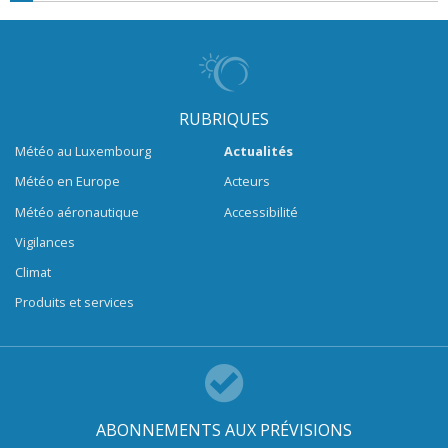
RUBRIQUES
Météo au Luxembourg
Actualités
Météo en Europe
Acteurs
Météo aéronautique
Accessibilité
Vigilances
Climat
Produits et services
ABONNEMENTS AUX PRÉVISIONS