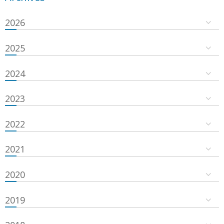
2026
2025
2024
2023
2022
2021
2020
2019