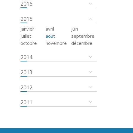
2016
2015
janvier
avril
juin
juillet
août
septembre
octobre
novembre
décembre
2014
2013
2012
2011