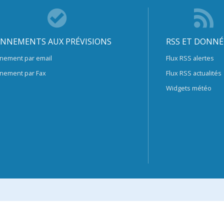
NNEMENTS AUX PRÉVISIONS
RSS ET DONNÉ
nement par email
Flux RSS alertes
nement par Fax
Flux RSS actualités
Widgets météo