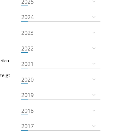
2025
2024
2023
2022
eilen
2021
zeigt
2020
2019
2018
2017