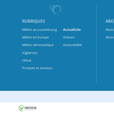
RUBRIQUES
ABO
Météo au Luxembourg
Actualités
Abon
Météo en Europe
Acteurs
Abon
Météo aéronautique
Accessibilité
Vigilances
Climat
Produits et services