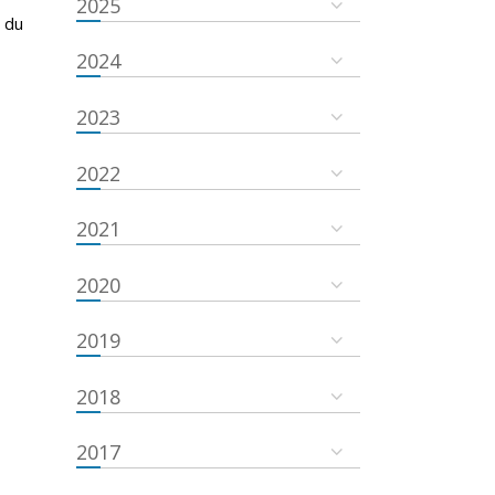
2025
 du
2024
2023
2022
2021
2020
2019
2018
2017