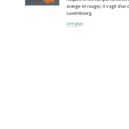
orange et rouge). Il s’agit d’
Luxembourg.
Lire plus