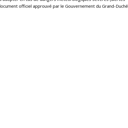
un document officiel approuvé par le Gouvernement du Grand-Duché