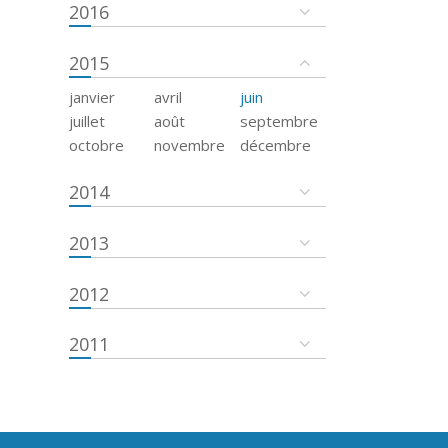
2016
2015
janvier
avril
juin
juillet
août
septembre
octobre
novembre
décembre
2014
2013
2012
2011