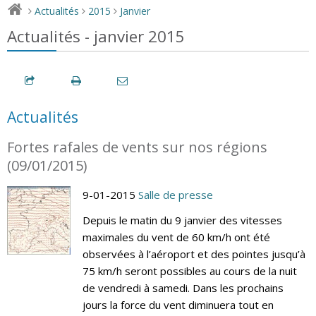
Actualités
2015
Janvier
>
>
>
Actualités - janvier 2015
Actualités
Fortes rafales de vents sur nos régions
(09/01/2015)
9-01-2015
Salle de presse
Depuis le matin du 9 janvier des vitesses
maximales du vent de 60 km/h ont été
observées à l’aéroport et des pointes jusqu’à
75 km/h seront possibles au cours de la nuit
de vendredi à samedi. Dans les prochains
jours la force du vent diminuera tout en