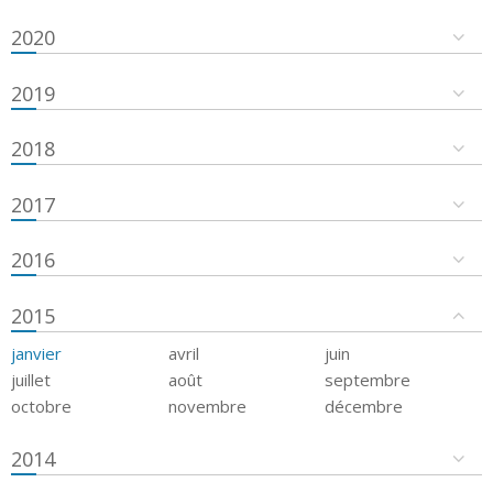
2020
2019
2018
2017
2016
2015
janvier
avril
juin
juillet
août
septembre
octobre
novembre
décembre
2014