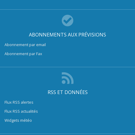
ABONNEMENTS AUX PRÉVISIONS
Abonnement par email
Abonnement par Fax
RSS ET DONNÉES
Flux RSS alertes
Flux RSS actualités
Widgets météo