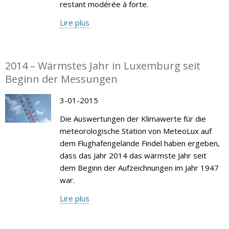
restant modérée à forte.
Lire plus
2014 – Wärmstes Jahr in Luxemburg seit
Beginn der Messungen
3-01-2015
Die Auswertungen der Klimawerte für die
meteorologische Station von MeteoLux auf
dem Flughafengelände Findel haben ergeben,
dass das Jahr 2014 das wärmste Jahr seit
dem Beginn der Aufzeichnungen im Jahr 1947
war.
Lire plus