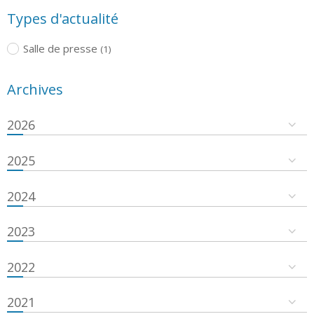
Types d'actualité
Salle de presse
(1)
Archives
2026
2025
2024
2023
2022
2021