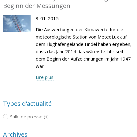
Beginn der Messungen
3-01-2015
Die Auswertungen der Klimawerte für die
meteorologische Station von MeteoLux auf
dem Flughafengelände Findel haben ergeben,
dass das Jahr 2014 das wärmste Jahr seit
dem Beginn der Aufzeichnungen im Jahr 1947
war.
Lire plus
Types d'actualité
Salle de presse
(1)
Archives