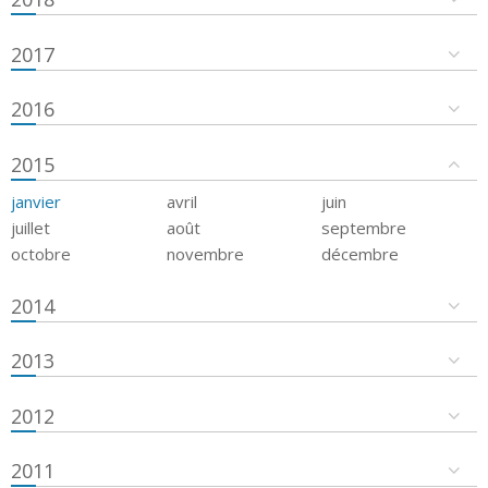
2017
2016
2015
janvier
avril
juin
juillet
août
septembre
octobre
novembre
décembre
2014
2013
2012
2011