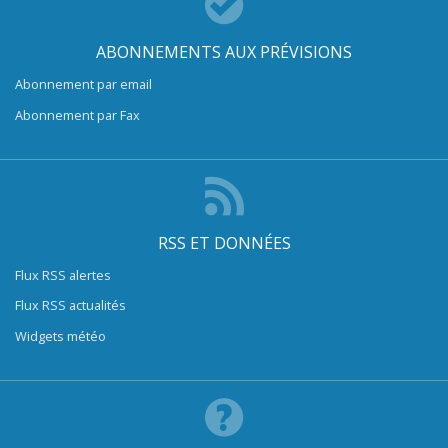
ABONNEMENTS AUX PRÉVISIONS
Abonnement par email
Abonnement par Fax
RSS ET DONNÉES
Flux RSS alertes
Flux RSS actualités
Widgets météo