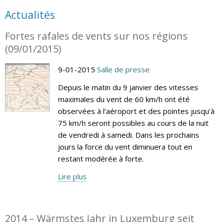
Actualités
Fortes rafales de vents sur nos régions
(09/01/2015)
9-01-2015
Salle de presse
Depuis le matin du 9 janvier des vitesses
maximales du vent de 60 km/h ont été
observées à l’aéroport et des pointes jusqu’à
75 km/h seront possibles au cours de la nuit
de vendredi à samedi. Dans les prochains
jours la force du vent diminuera tout en
restant modérée à forte.
Lire plus
2014 – Wärmstes Jahr in Luxemburg seit