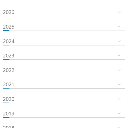
2026
2025
2024
2023
2022
2021
2020
2019
2018