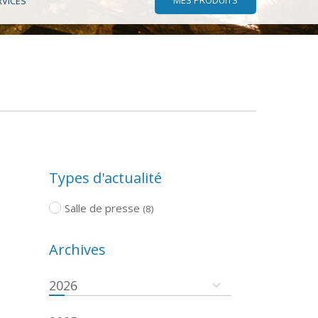
RVICES
Types d'actualité
Salle de presse
(8)
Archives
2026