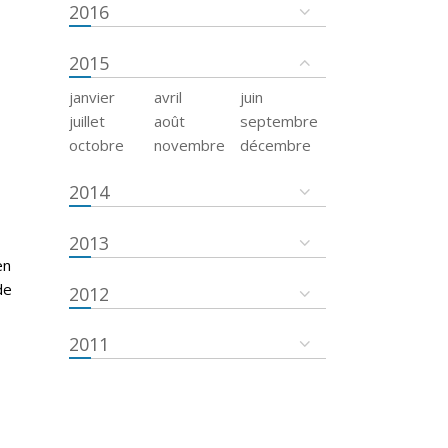
2016
2015
janvier
avril
juin
juillet
août
septembre
octobre
novembre
décembre
2014
2013
en
de
2012
2011