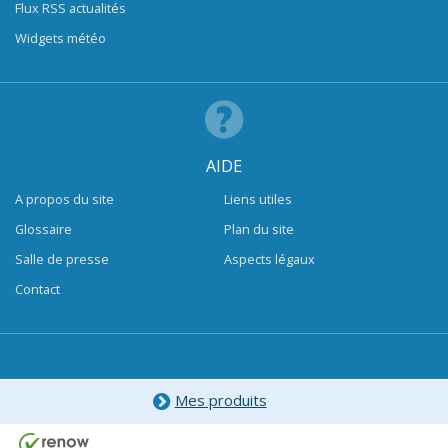
Flux RSS actualités
Widgets météo
AIDE
A propos du site
Liens utiles
Glossaire
Plan du site
Salle de presse
Aspects légaux
Contact
Mes produits