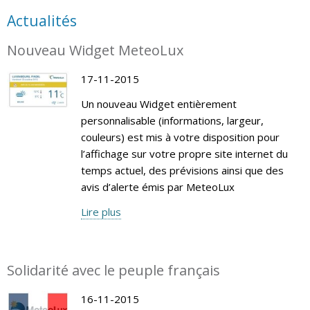
Actualités
Nouveau Widget MeteoLux
17-11-2015
Un nouveau Widget entièrement
personnalisable (informations, largeur,
couleurs) est mis à votre disposition pour
l’affichage sur votre propre site internet du
temps actuel, des prévisions ainsi que des
avis d’alerte émis par MeteoLux
Lire plus
Solidarité avec le peuple français
16-11-2015