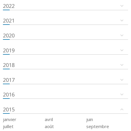
2022
2021
2020
2019
2018
2017
2016
2015
janvier
avril
juin
juillet
août
septembre