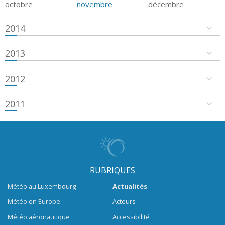
octobre
novembre
décembre
2014
2013
2012
2011
RUBRIQUES
Météo au Luxembourg
Actualités
Météo en Europe
Acteurs
Météo aéronautique
Accessibilité