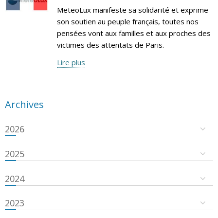
MeteoLux manifeste sa solidarité et exprime
son soutien au peuple français, toutes nos
pensées vont aux familles et aux proches des
victimes des attentats de Paris.
Lire plus
Archives
2026
2025
2024
2023