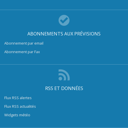
ABONNEMENTS AUX PRÉVISIONS
Abonnement par email
Abonnement par Fax
RSS ET DONNÉES
Flux RSS alertes
Flux RSS actualités
Widgets météo