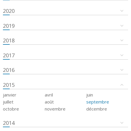
2020
2019
2018
2017
2016
2015
janvier
avril
juin
juillet
août
septembre
octobre
novembre
décembre
2014