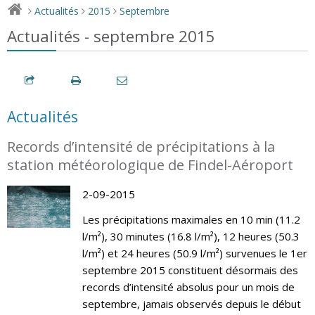
Actualités
2015
Septembre
>
>
>
Actualités - septembre 2015
Actualités
Records d’intensité de précipitations à la
station météorologique de Findel-Aéroport
2-09-2015
Les précipitations maximales en 10 min (11.2
l/m²), 30 minutes (16.8 l/m²), 12 heures (50.3
l/m²) et 24 heures (50.9 l/m²) survenues le 1er
septembre 2015 constituent désormais des
records d’intensité absolus pour un mois de
septembre, jamais observés depuis le début