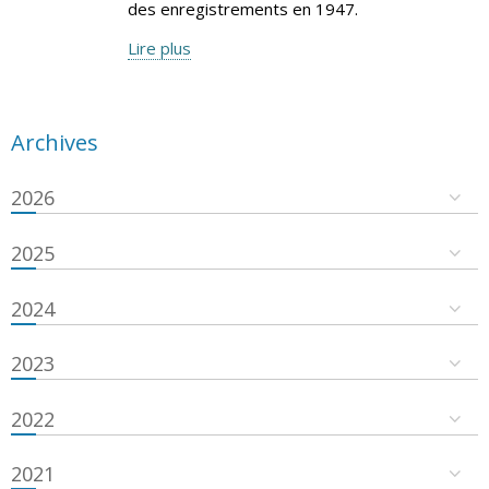
des enregistrements en 1947.
Lire plus
Archives
2026
2025
2024
2023
2022
2021