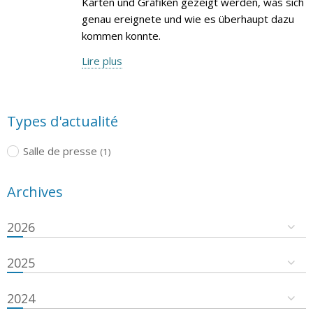
Karten und Grafiken gezeigt werden, was sich
genau ereignete und wie es überhaupt dazu
kommen konnte.
Lire plus
Types d'actualité
Salle de presse
(1)
Archives
2026
2025
2024