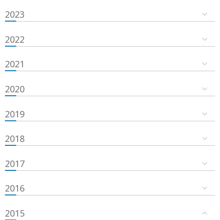
2023
2022
2021
2020
2019
2018
2017
2016
2015