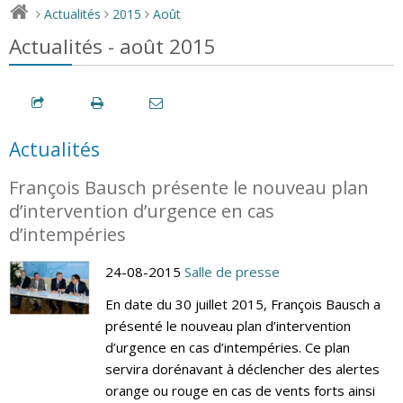
Actualités
2015
Août
>
>
>
Actualités - août 2015
Actualités
François Bausch présente le nouveau plan
d’intervention d’urgence en cas
d’intempéries
24-08-2015
Salle de presse
En date du 30 juillet 2015, François Bausch a
présenté le nouveau plan d’intervention
d’urgence en cas d’intempéries. Ce plan
servira dorénavant à déclencher des alertes
orange ou rouge en cas de vents forts ainsi