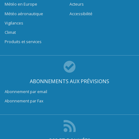
Météo en Europe
Acteurs
Météo aéronautique
Accessibilité
Vigilances
Climat
Produits et services
ABONNEMENTS AUX PRÉVISIONS
Abonnement par email
Abonnement par Fax