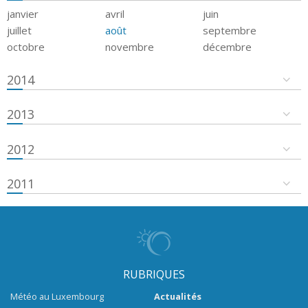
janvier
avril
juin
juillet
août
septembre
octobre
novembre
décembre
2014
2013
2012
2011
RUBRIQUES
Météo au Luxembourg
Actualités