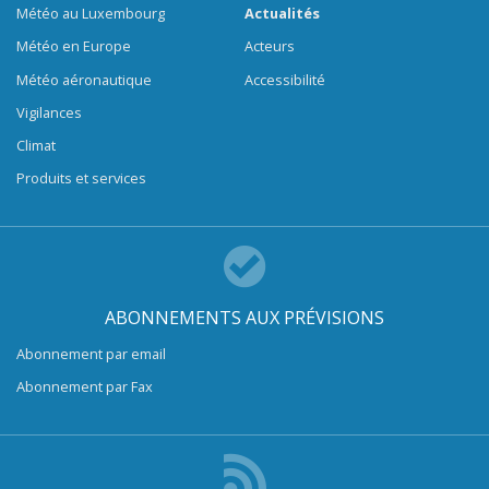
Météo au Luxembourg
Actualités
Météo en Europe
Acteurs
Météo aéronautique
Accessibilité
Vigilances
Climat
Produits et services
ABONNEMENTS AUX PRÉVISIONS
Abonnement par email
Abonnement par Fax