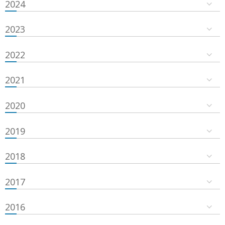
2024
2023
2022
2021
2020
2019
2018
2017
2016