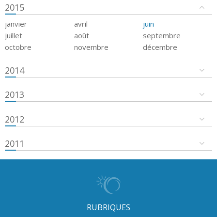
2015
janvier
avril
juin
juillet
août
septembre
octobre
novembre
décembre
2014
2013
2012
2011
RUBRIQUES