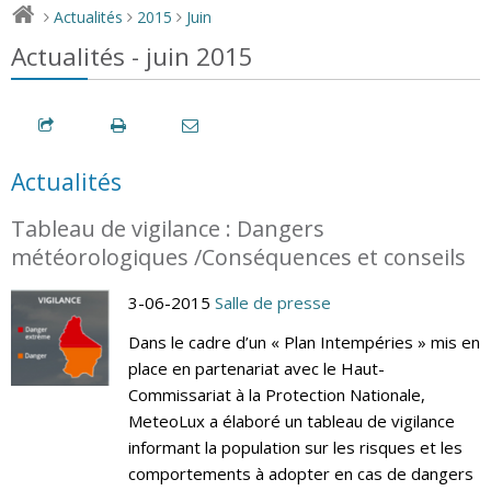
Actualités
2015
Juin
>
>
>
Actualités - juin 2015
Actualités
Tableau de vigilance : Dangers
météorologiques /Conséquences et conseils
3-06-2015
Salle de presse
Dans le cadre d’un « Plan Intempéries » mis en
place en partenariat avec le Haut-
Commissariat à la Protection Nationale,
MeteoLux a élaboré un tableau de vigilance
informant la population sur les risques et les
comportements à adopter en cas de dangers