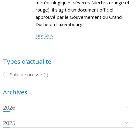
météorologiques sévères (alertes orange et
rouge). Il s’agit d’un document officiel
approuvé par le Gouvernement du Grand-
Duché du Luxembourg.
Lire plus
Types d'actualité
Salle de presse
(1)
Archives
2026
2025