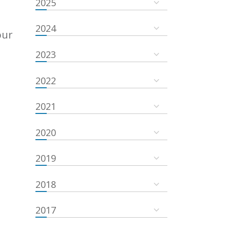
2025
2024
our
2023
2022
2021
2020
2019
2018
2017