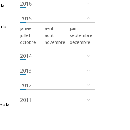
2016
 la
2015
 du
janvier
avril
juin
juillet
août
septembre
octobre
novembre
décembre
2014
2013
2012
2011
rs la