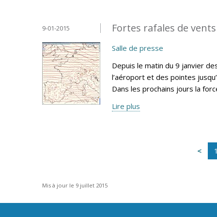
Fortes rafales de vents
9-01-2015
Salle de presse
Depuis le matin du 9 janvier d
l’aéroport et des pointes jusqu
Dans les prochains jours la for
Lire plus
Mis à jour le 9 juillet 2015