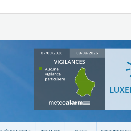
07/08/2026
08/08/2026
VIGILANCES
Aucune
vigilance
particulière
LUX