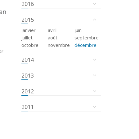
2016
an
2015
janvier
avril
juin
juillet
août
septembre
r
octobre
novembre
décembre
or
2014
2013
2012
2011