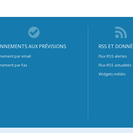
NNEMENTS AUX PRÉVISIONS
RSS ET DONNÉ
nement par email
Flux RSS alertes
nement par Fax
Flux RSS actualités
Widgets météo