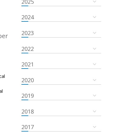
2025
2024
2023
ber
2022
2021
cal
2020
al
2019
2018
2017