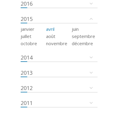
2016
2015
janvier
avril
juin
juillet
août
septembre
octobre
novembre
décembre
2014
2013
2012
2011