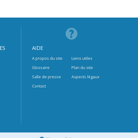
ES
AIDE
A propos du site
Liens utiles
Glossaire
Plan du site
Salle de presse
Aspects légaux
Contact