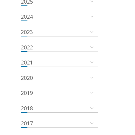
2025
2024
2023
2022
2021
2020
2019
2018
2017