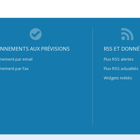
NNEMENTS AUX PRÉVISIONS
RSS ET DONNÉ
nement par email
Flux RSS alertes
nement par Fax
Flux RSS actualités
Widgets météo