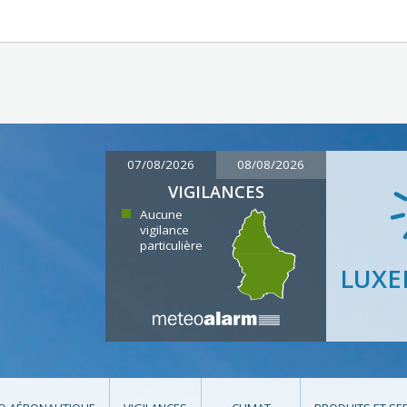
07/08/2026
08/08/2026
VIGILANCES
Aucune
vigilance
particulière
LUX