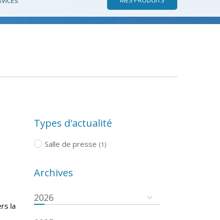
RVICES
Types d'actualité
Salle de presse
(1)
Archives
2026
rs la