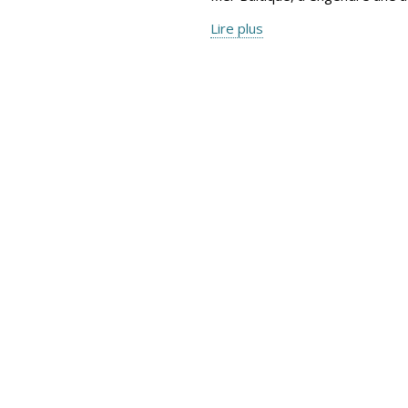
Lire plus