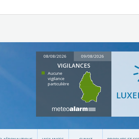
08/08/2026
09/08/2026
VIGILANCES
Aucune
vigilance
particulière
LUX