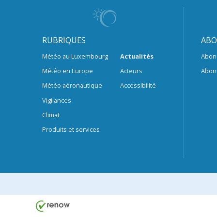
RUBRIQUES
ABO
Météo au Luxembourg
Actualités
Abon
Météo en Europe
Acteurs
Abon
Météo aéronautique
Accessibilité
Vigilances
Climat
Produits et services