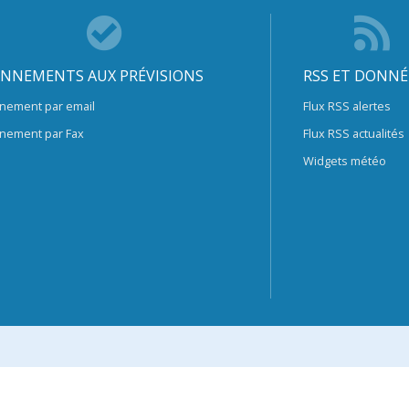
NNEMENTS AUX PRÉVISIONS
RSS ET DONNÉ
nement par email
Flux RSS alertes
nement par Fax
Flux RSS actualités
Widgets météo