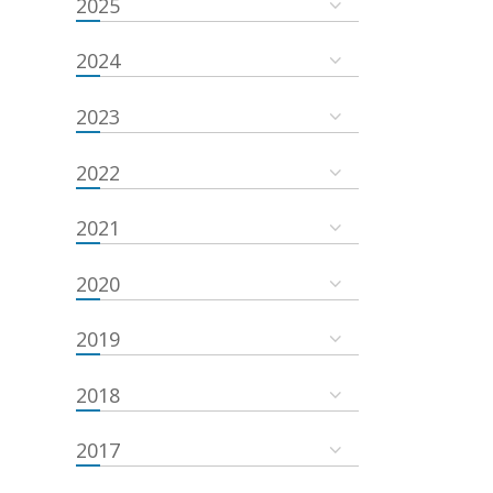
2025
2024
2023
2022
2021
2020
2019
2018
2017