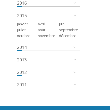
2016
2015
janvier
avril
juin
juillet
août
septembre
octobre
novembre
décembre
2014
2013
2012
2011