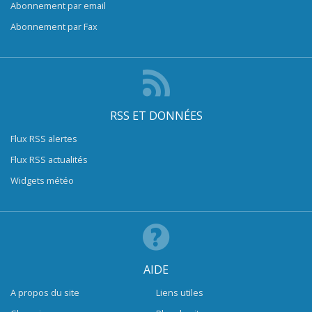
Abonnement par email
Abonnement par Fax
RSS ET DONNÉES
Flux RSS alertes
Flux RSS actualités
Widgets météo
AIDE
A propos du site
Liens utiles