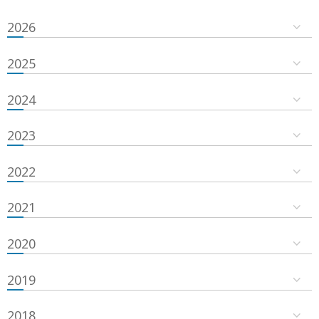
2026
2025
2024
2023
2022
2021
2020
2019
2018