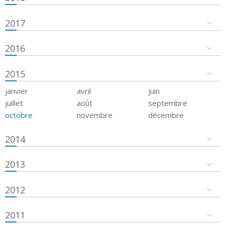
2017
2016
2015
janvier
avril
juin
juillet
août
septembre
octobre
novembre
décembre
2014
2013
2012
2011