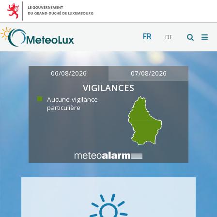
FR
DE
06/08/2026
07/08/2026
VIGILANCES
Aucune vigilance
particulière