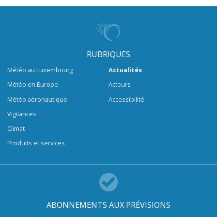
RUBRIQUES
Météo au Luxembourg
Actualités
Météo en Europe
Acteurs
Météo aéronautique
Accessibilité
Vigilances
Climat
Produits et services
ABONNEMENTS AUX PRÉVISIONS