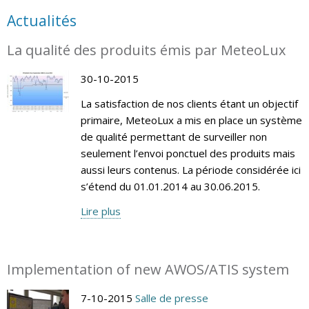
Actualités
La qualité des produits émis par MeteoLux
30-10-2015
La satisfaction de nos clients étant un objectif
primaire, MeteoLux a mis en place un système
de qualité permettant de surveiller non
seulement l’envoi ponctuel des produits mais
aussi leurs contenus. La période considérée ici
s’étend du 01.01.2014 au 30.06.2015.
Lire plus
Implementation of new AWOS/ATIS system
7-10-2015
Salle de presse