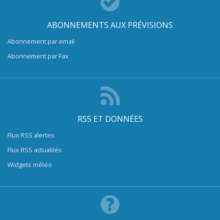
ABONNEMENTS AUX PRÉVISIONS
Abonnement par email
Abonnement par Fax
RSS ET DONNÉES
Flux RSS alertes
Flux RSS actualités
Widgets météo