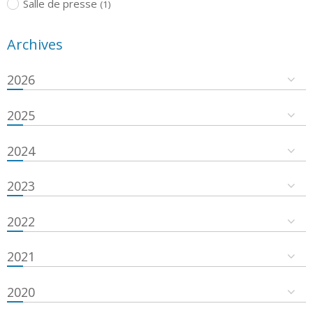
Salle de presse
(1)
Archives
2026
2025
2024
2023
2022
2021
2020