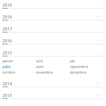
2019
2018
2017
2016
2015
janvier
avril
juin
juillet
août
septembre
octobre
novembre
décembre
2014
2013