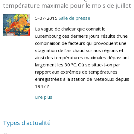
température maximale pour le mois de juillet
5-07-2015
Salle de presse
La vague de chaleur que connait le
Luxembourg ces derniers jours résulte d’une
combinaison de facteurs qui provoquent une
stagnation de l’air chaud sur nos régions et
ainsi des températures maximales dépassant
largement les 30 °C. Où se situe-t-on par
rapport aux extrêmes de températures
enregistrées à la station de MeteoLux depuis
1947 ?
Lire plus
Types d'actualité