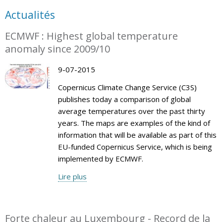
Actualités
ECMWF : Highest global temperature
anomaly since 2009/10
9-07-2015
Copernicus Climate Change Service (C3S)
publishes today a comparison of global
average temperatures over the past thirty
years. The maps are examples of the kind of
information that will be available as part of this
EU-funded Copernicus Service, which is being
implemented by ECMWF.
Lire plus
Forte chaleur au Luxembourg - Record de la