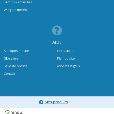
Flux RSS actualités
Widgets météo
AIDE
A propos du site
Liens utiles
Glossaire
Plan du site
Salle de presse
Aspects légaux
Contact
Mes produits