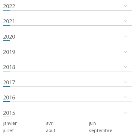
2022
2021
2020
2019
2018
2017
2016
2015
janvier
avril
juin
juillet
août
septembre