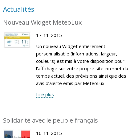
Actualités
Nouveau Widget MeteoLux
17-11-2015
Un nouveau Widget entièrement
personnalisable (informations, largeur,
couleurs) est mis à votre disposition pour
l’affichage sur votre propre site internet du
temps actuel, des prévisions ainsi que des
avis d’alerte émis par MeteoLux
Lire plus
Solidarité avec le peuple français
16-11-2015