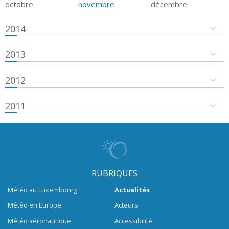
octobre
novembre
décembre
2014
2013
2012
2011
RUBRIQUES
Météo au Luxembourg
Actualités
Météo en Europe
Acteurs
Météo aéronautique
Accessibilité