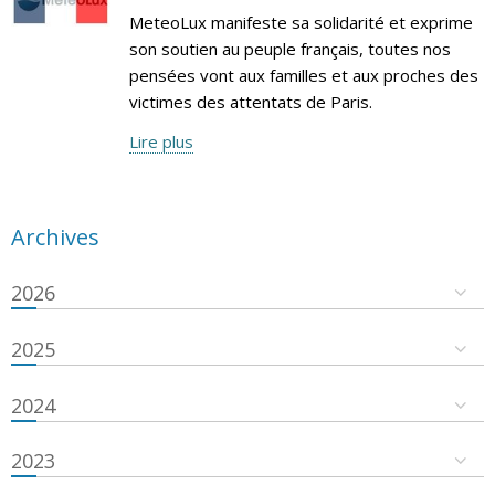
MeteoLux manifeste sa solidarité et exprime
son soutien au peuple français, toutes nos
pensées vont aux familles et aux proches des
victimes des attentats de Paris.
Lire plus
Archives
2026
2025
2024
2023