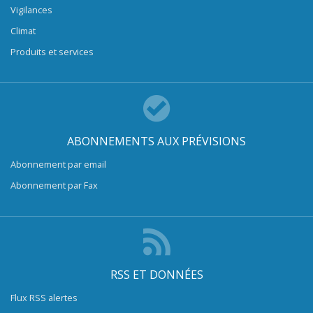
Vigilances
Climat
Produits et services
ABONNEMENTS AUX PRÉVISIONS
Abonnement par email
Abonnement par Fax
RSS ET DONNÉES
Flux RSS alertes