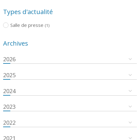
Types d'actualité
Salle de presse
(1)
Archives
2026
2025
2024
2023
2022
2021