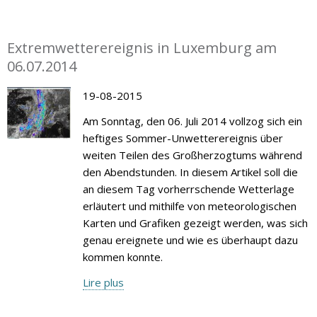
Extremwetterereignis in Luxemburg am
06.07.2014
19-08-2015
Am Sonntag, den 06. Juli 2014 vollzog sich ein
heftiges Sommer-Unwetterereignis über
weiten Teilen des Großherzogtums während
den Abendstunden. In diesem Artikel soll die
an diesem Tag vorherrschende Wetterlage
erläutert und mithilfe von meteorologischen
Karten und Grafiken gezeigt werden, was sich
genau ereignete und wie es überhaupt dazu
kommen konnte.
Lire plus