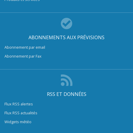
ABONNEMENTS AUX PRÉVISIONS
Abonnement par email
Abonnement par Fax
RSS ET DONNÉES
Flux RSS alertes
Flux RSS actualités
Widgets météo