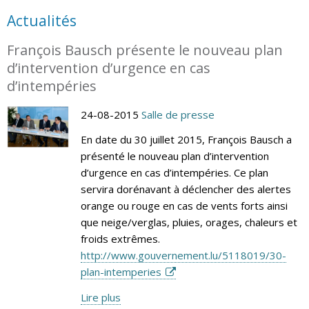
Actualités
François Bausch présente le nouveau plan
d’intervention d’urgence en cas
d’intempéries
24-08-2015
Salle de presse
En date du 30 juillet 2015, François Bausch a
présenté le nouveau plan d’intervention
d’urgence en cas d’intempéries. Ce plan
servira dorénavant à déclencher des alertes
orange ou rouge en cas de vents forts ainsi
que neige/verglas, pluies, orages, chaleurs et
froids extrêmes.
http://www.gouvernement.lu/5118019/30-
plan-intemperies
Lire plus