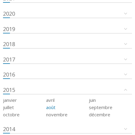
2020
2019
2018
2017
2016
2015
janvier
avril
juin
juillet
août
septembre
octobre
novembre
décembre
2014