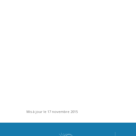
Mis à jour le 17 novembre 2015