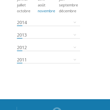
juillet
août
septembre
octobre
novembre
décembre
2014
2013
2012
2011