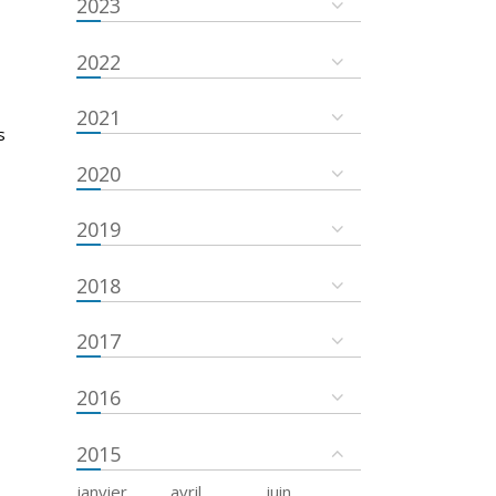
2023
2022
2021
s
2020
2019
2018
2017
2016
2015
janvier
avril
juin