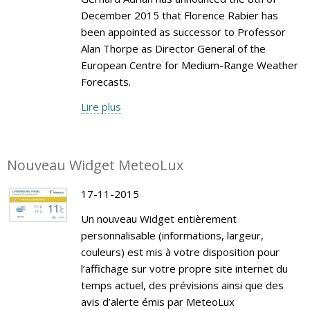
December 2015 that Florence Rabier has
been appointed as successor to Professor
Alan Thorpe as Director General of the
European Centre for Medium-Range Weather
Forecasts.
Lire plus
Nouveau Widget MeteoLux
17-11-2015
Un nouveau Widget entièrement
personnalisable (informations, largeur,
couleurs) est mis à votre disposition pour
l’affichage sur votre propre site internet du
temps actuel, des prévisions ainsi que des
avis d’alerte émis par MeteoLux