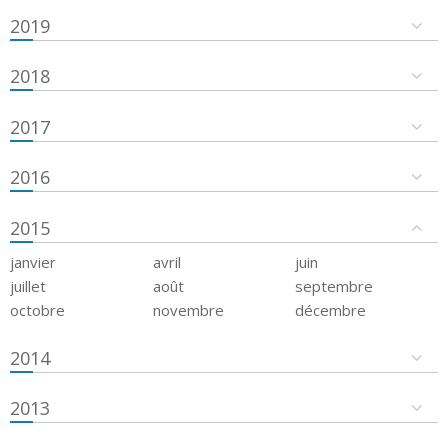
2019
2018
2017
2016
2015
janvier
avril
juin
juillet
août
septembre
octobre
novembre
décembre
2014
2013