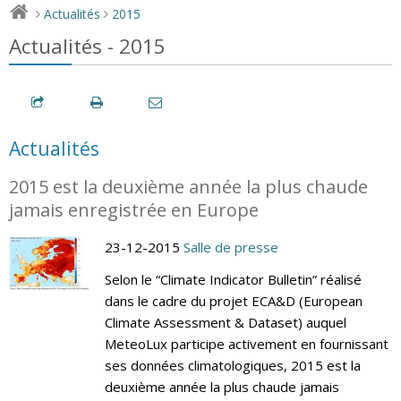
Actualités
2015
>
>
Actualités - 2015
Actualités
2015 est la deuxième année la plus chaude
jamais enregistrée en Europe
23-12-2015
Salle de presse
Selon le “Climate Indicator Bulletin” réalisé
dans le cadre du projet ECA&D (European
Climate Assessment & Dataset) auquel
MeteoLux participe activement en fournissant
ses données climatologiques, 2015 est la
deuxième année la plus chaude jamais