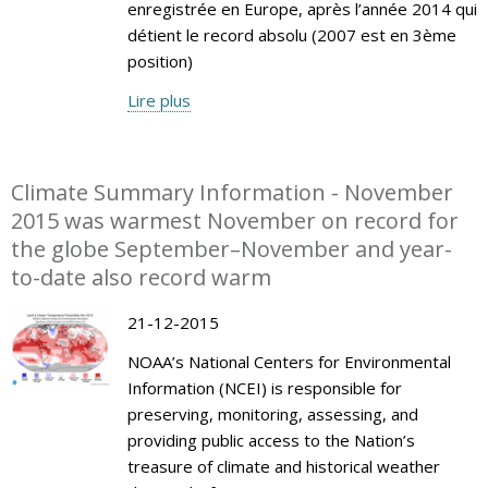
enregistrée en Europe, après l’année 2014 qui
détient le record absolu (2007 est en 3ème
position)
Lire plus
Climate Summary Information - November
2015 was warmest November on record for
the globe September–November and year-
to-date also record warm
21-12-2015
NOAA’s National Centers for Environmental
Information (NCEI) is responsible for
preserving, monitoring, assessing, and
providing public access to the Nation’s
treasure of climate and historical weather