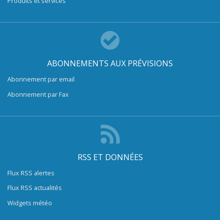
Produits et services
ABONNEMENTS AUX PRÉVISIONS
Abonnement par email
Abonnement par Fax
RSS ET DONNÉES
Flux RSS alertes
Flux RSS actualités
Widgets météo