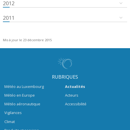
2012
2011
Mis à jour le 23 décembre 2015
RUBRIQUES
Météo au Luxembourg
Actualités
Météo en Europe
Acteurs
Météo aéronautique
Accessibilité
Vigilances
Climat