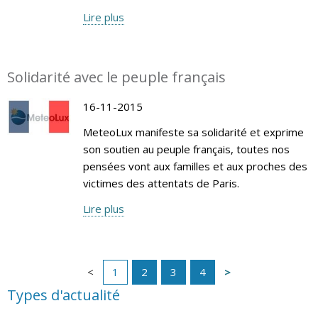
Lire plus
Solidarité avec le peuple français
16-11-2015
MeteoLux manifeste sa solidarité et exprime
son soutien au peuple français, toutes nos
pensées vont aux familles et aux proches des
victimes des attentats de Paris.
Lire plus
1
2
3
4
Types d'actualité