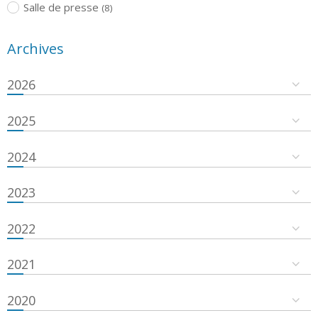
Salle de presse
(8)
Archives
2026
2025
2024
2023
2022
2021
2020