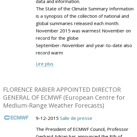
data and information.
The State of the Climate Summary Information
is a synopsis of the collection of national and
global summaries released each month.
November 2015 was warmest November on
record for the globe
September–November and year-to-date also
record warm
Lire plus
FLORENCE RABIER APPOINTED DIRECTOR
GENERAL OF ECMWF (European Centre for
Medium-Range Weather Forecasts)
9-12-2015
Salle de presse
The President of ECMWF Council, Professor
Gerhard Adrian has announced the 8th of