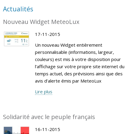
Actualités
Nouveau Widget MeteoLux
17-11-2015
Un nouveau Widget entièrement
personnalisable (informations, largeur,
couleurs) est mis à votre disposition pour
l’affichage sur votre propre site internet du
temps actuel, des prévisions ainsi que des
avis d’alerte émis par MeteoLux
Lire plus
Solidarité avec le peuple français
16-11-2015