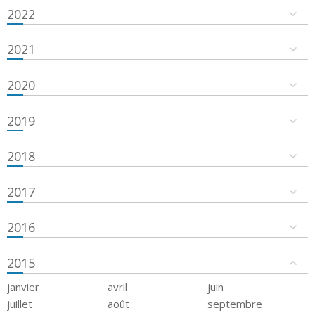
2022
2021
2020
2019
2018
2017
2016
2015
janvier
avril
juin
juillet
août
septembre