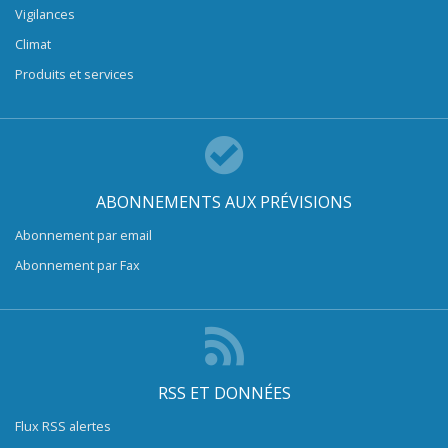
Vigilances
Climat
Produits et services
ABONNEMENTS AUX PRÉVISIONS
Abonnement par email
Abonnement par Fax
RSS ET DONNÉES
Flux RSS alertes