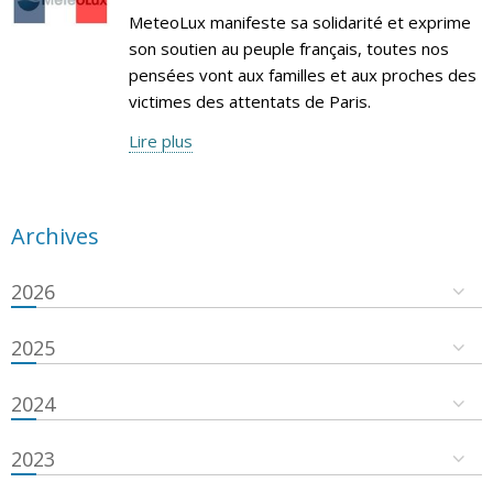
MeteoLux manifeste sa solidarité et exprime
son soutien au peuple français, toutes nos
pensées vont aux familles et aux proches des
victimes des attentats de Paris.
Lire plus
Archives
2026
2025
2024
2023