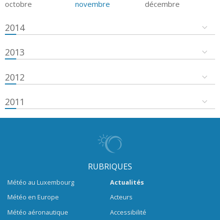
octobre
novembre
décembre
2014
2013
2012
2011
RUBRIQUES
Météo au Luxembourg
Actualités
Météo en Europe
Acteurs
Météo aéronautique
Accessibilité