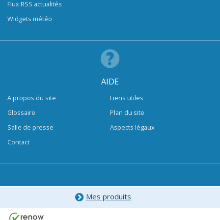
Flux RSS actualités
Widgets météo
AIDE
A propos du site
Liens utiles
Glossaire
Plan du site
Salle de presse
Aspects légaux
Contact
Mes produits