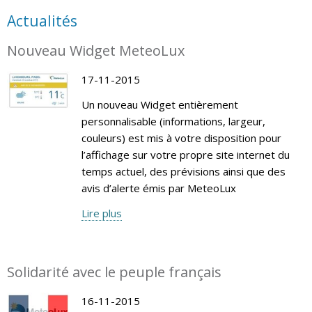
Actualités
Nouveau Widget MeteoLux
17-11-2015
Un nouveau Widget entièrement
personnalisable (informations, largeur,
couleurs) est mis à votre disposition pour
l’affichage sur votre propre site internet du
temps actuel, des prévisions ainsi que des
avis d’alerte émis par MeteoLux
Lire plus
Solidarité avec le peuple français
16-11-2015