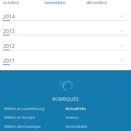
octobre
novembre
décembre
2014
2013
2012
2011
RUBRIQUES
Météo au Luxembourg
Actualités
Météo en Europe
Acteurs
Météo aéronautique
Accessibilité