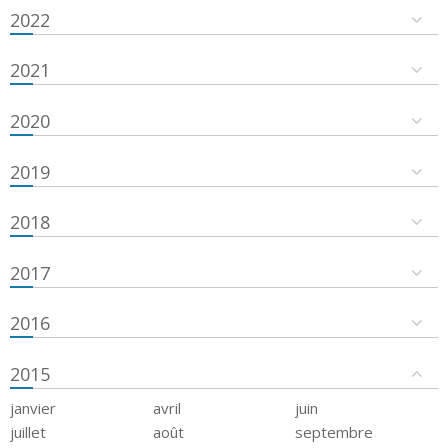
2022
2021
2020
2019
2018
2017
2016
2015
janvier
avril
juin
juillet
août
septembre