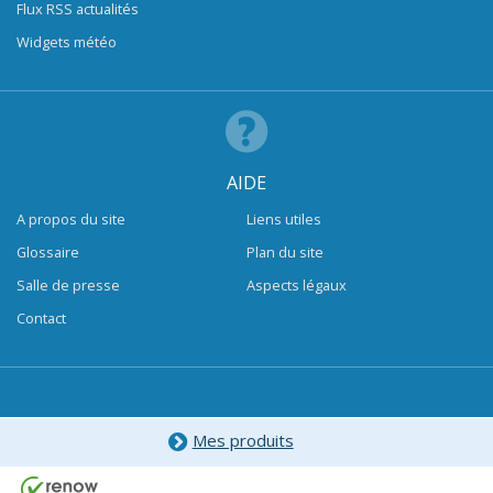
Flux RSS actualités
Widgets météo
AIDE
A propos du site
Liens utiles
Glossaire
Plan du site
Salle de presse
Aspects légaux
Contact
Mes produits