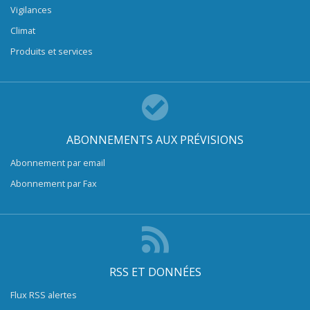
Vigilances
Climat
Produits et services
ABONNEMENTS AUX PRÉVISIONS
Abonnement par email
Abonnement par Fax
RSS ET DONNÉES
Flux RSS alertes