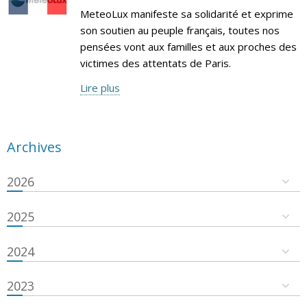
MeteoLux manifeste sa solidarité et exprime
son soutien au peuple français, toutes nos
pensées vont aux familles et aux proches des
victimes des attentats de Paris.
Lire plus
Archives
2026
2025
2024
2023