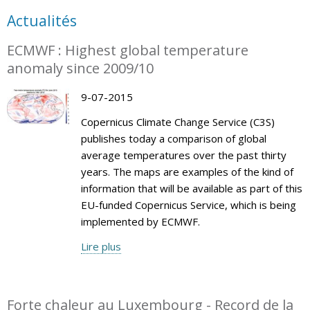
Actualités
ECMWF : Highest global temperature
anomaly since 2009/10
9-07-2015
Copernicus Climate Change Service (C3S)
publishes today a comparison of global
average temperatures over the past thirty
years. The maps are examples of the kind of
information that will be available as part of this
EU-funded Copernicus Service, which is being
implemented by ECMWF.
Lire plus
Forte chaleur au Luxembourg - Record de la