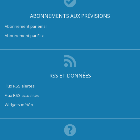
ABONNEMENTS AUX PRÉVISIONS
Abonnement par email
Abonnement par Fax
RSS ET DONNÉES
Flux RSS alertes
Flux RSS actualités
Widgets météo