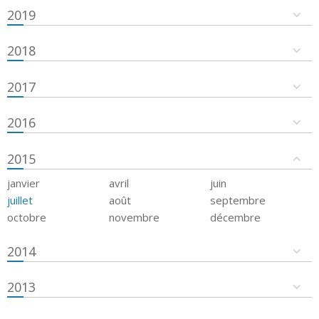
2019
2018
2017
2016
2015
janvier
avril
juin
juillet
août
septembre
octobre
novembre
décembre
2014
2013