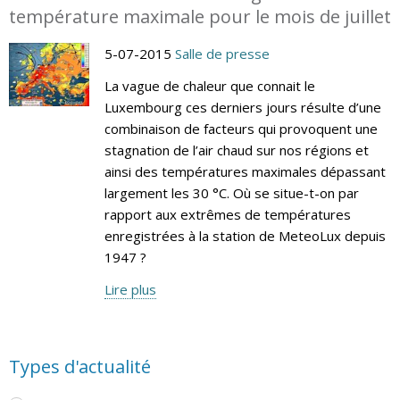
température maximale pour le mois de juillet
5-07-2015
Salle de presse
La vague de chaleur que connait le
Luxembourg ces derniers jours résulte d’une
combinaison de facteurs qui provoquent une
stagnation de l’air chaud sur nos régions et
ainsi des températures maximales dépassant
largement les 30 °C. Où se situe-t-on par
rapport aux extrêmes de températures
enregistrées à la station de MeteoLux depuis
1947 ?
Lire plus
Types d'actualité