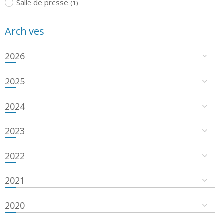
Salle de presse
(1)
Archives
2026
2025
2024
2023
2022
2021
2020