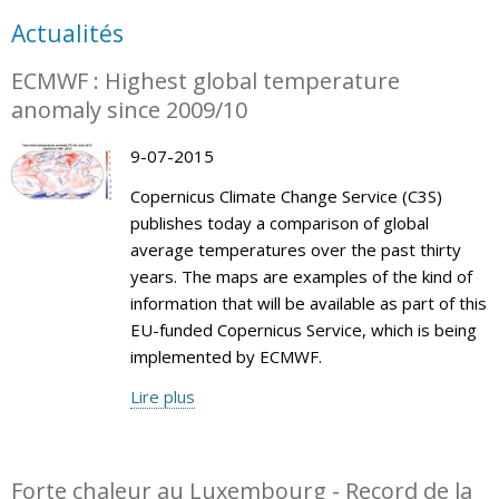
Actualités
ECMWF : Highest global temperature
anomaly since 2009/10
9-07-2015
Copernicus Climate Change Service (C3S)
publishes today a comparison of global
average temperatures over the past thirty
years. The maps are examples of the kind of
information that will be available as part of this
EU-funded Copernicus Service, which is being
implemented by ECMWF.
Lire plus
Forte chaleur au Luxembourg - Record de la