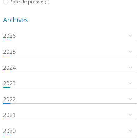
Salle de presse
(1)
Archives
2026
2025
2024
2023
2022
2021
2020