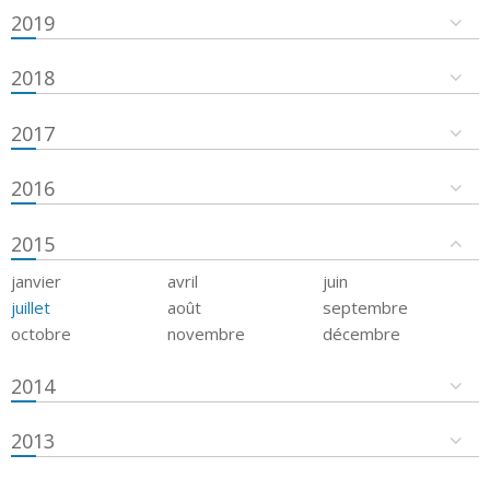
2019
2018
2017
2016
2015
janvier
avril
juin
juillet
août
septembre
octobre
novembre
décembre
2014
2013