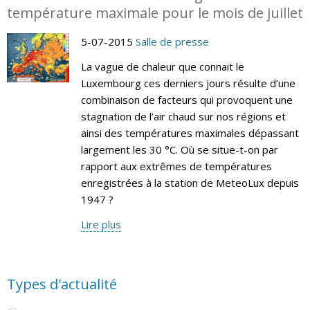
température maximale pour le mois de juillet
5-07-2015
Salle de presse
La vague de chaleur que connait le
Luxembourg ces derniers jours résulte d’une
combinaison de facteurs qui provoquent une
stagnation de l’air chaud sur nos régions et
ainsi des températures maximales dépassant
largement les 30 °C. Où se situe-t-on par
rapport aux extrêmes de températures
enregistrées à la station de MeteoLux depuis
1947 ?
Lire plus
Types d'actualité