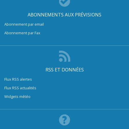
ABONNEMENTS AUX PRÉVISIONS
Abonnement par email
Abonnement par Fax
RSS ET DONNÉES
Flux RSS alertes
Flux RSS actualités
Widgets météo