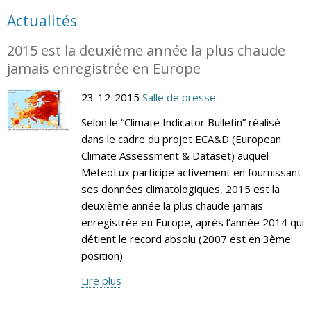
Actualités
2015 est la deuxième année la plus chaude
jamais enregistrée en Europe
23-12-2015
Salle de presse
Selon le “Climate Indicator Bulletin” réalisé
dans le cadre du projet ECA&D (European
Climate Assessment & Dataset) auquel
MeteoLux participe activement en fournissant
ses données climatologiques, 2015 est la
deuxième année la plus chaude jamais
enregistrée en Europe, après l’année 2014 qui
détient le record absolu (2007 est en 3ème
position)
Lire plus