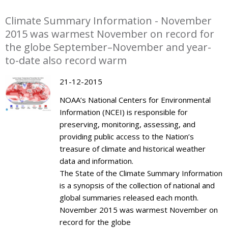
Climate Summary Information - November
2015 was warmest November on record for
the globe September–November and year-
to-date also record warm
21-12-2015
NOAA’s National Centers for Environmental
Information (NCEI) is responsible for
preserving, monitoring, assessing, and
providing public access to the Nation’s
treasure of climate and historical weather
data and information.
The State of the Climate Summary Information
is a synopsis of the collection of national and
global summaries released each month.
November 2015 was warmest November on
record for the globe