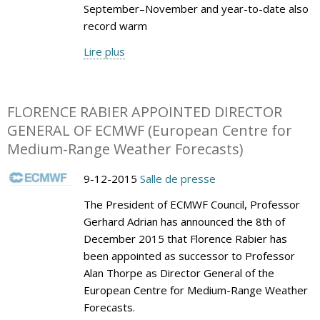
September–November and year-to-date also
record warm
Lire plus
FLORENCE RABIER APPOINTED DIRECTOR
GENERAL OF ECMWF (European Centre for
Medium-Range Weather Forecasts)
9-12-2015
Salle de presse
The President of ECMWF Council, Professor
Gerhard Adrian has announced the 8th of
December 2015 that Florence Rabier has
been appointed as successor to Professor
Alan Thorpe as Director General of the
European Centre for Medium-Range Weather
Forecasts.