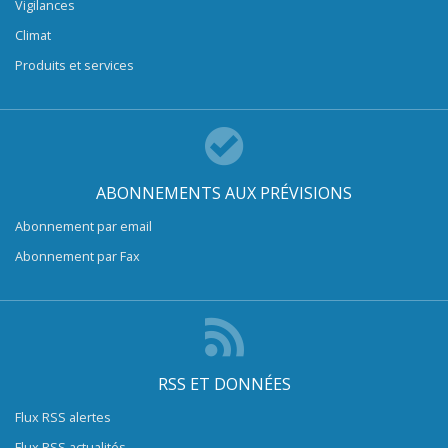
Vigilances
Climat
Produits et services
ABONNEMENTS AUX PRÉVISIONS
Abonnement par email
Abonnement par Fax
RSS ET DONNÉES
Flux RSS alertes
Flux RSS actualités