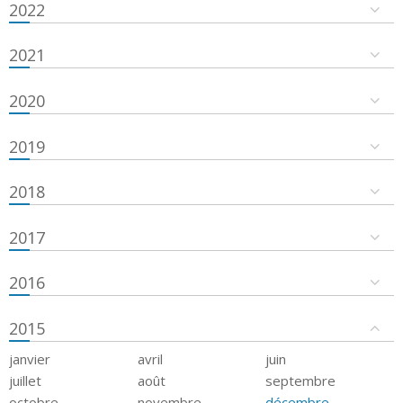
2022
2021
2020
2019
2018
2017
2016
2015
janvier
avril
juin
juillet
août
septembre
octobre
novembre
décembre