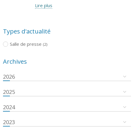
Lire plus
Types d'actualité
Salle de presse
(2)
Archives
2026
2025
2024
2023