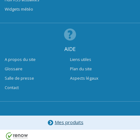
Widgets météo
AIDE
A propos du site
Liens utiles
Glossaire
Plan du site
Salle de presse
Aspects légaux
Contact
Mes produits