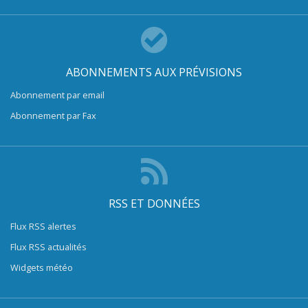
ABONNEMENTS AUX PRÉVISIONS
Abonnement par email
Abonnement par Fax
RSS ET DONNÉES
Flux RSS alertes
Flux RSS actualités
Widgets météo