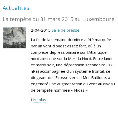
Actualités
La tempête du 31 mars 2015 au Luxembourg
2-04-2015
Salle de presse
La fin de la semaine dernière a été marquée
par un vent d’ouest assez fort, dû à un
complexe dépressionnaire sur l’Atlantique
nord ainsi que sur la Mer du Nord. Entre lundi
et mardi soir, une dépression secondaire (973
hPa) accompagnée d’un système frontal, se
dirigeant de l’Ecosse vers la Mer Baltique, a
engendré une augmentation du vent au niveau
de tempête nommée « Niklas ».
Lire plus