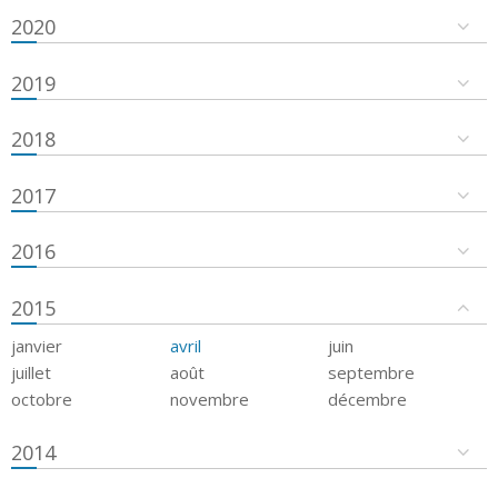
2020
2019
2018
2017
2016
2015
janvier
avril
juin
juillet
août
septembre
octobre
novembre
décembre
2014