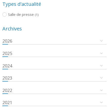
Types d'actualité
Salle de presse
(1)
Archives
2026
2025
2024
2023
2022
2021