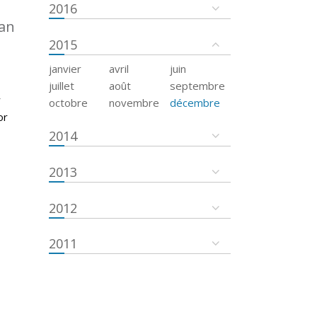
2016
an
2015
janvier
avril
juin
juillet
août
septembre
r
octobre
novembre
décembre
or
2014
2013
2012
2011