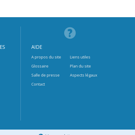
ES
AIDE
A propos du site
Liens utiles
Glossaire
Plan du site
Salle de presse
Aspects légaux
Contact