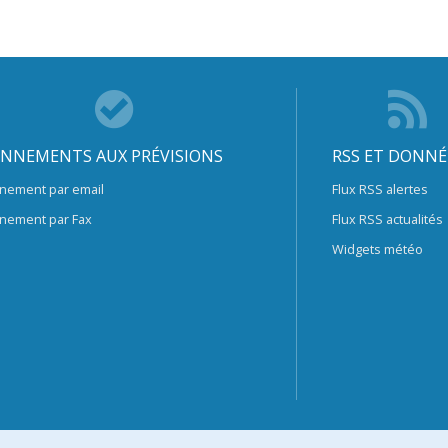
NNEMENTS AUX PRÉVISIONS
RSS ET DONNÉ
nement par email
Flux RSS alertes
nement par Fax
Flux RSS actualités
Widgets météo