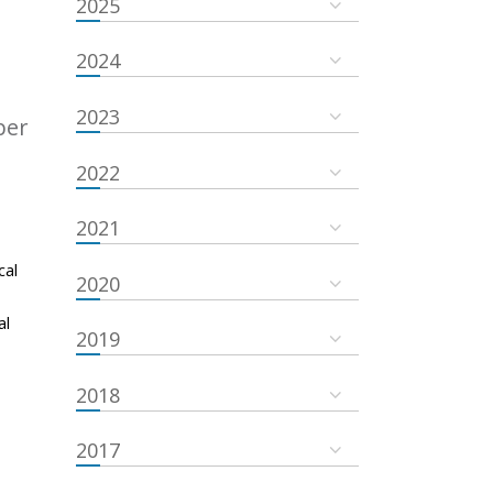
2025
2024
2023
ber
2022
2021
cal
2020
al
2019
2018
2017