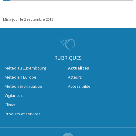
Mis à jour le 2 septembre 2015
RUBRIQUES
Météo au Luxembourg
Actualités
Météo en Europe
Acteurs
Météo aéronautique
Accessibilité
Vigilances
Climat
Produits et services