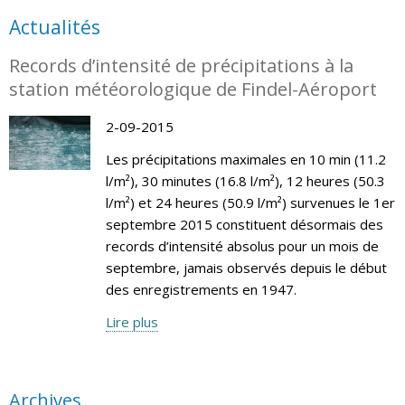
Actualités
Records d’intensité de précipitations à la
station météorologique de Findel-Aéroport
2-09-2015
Les précipitations maximales en 10 min (11.2
l/m²), 30 minutes (16.8 l/m²), 12 heures (50.3
l/m²) et 24 heures (50.9 l/m²) survenues le 1er
septembre 2015 constituent désormais des
records d’intensité absolus pour un mois de
septembre, jamais observés depuis le début
des enregistrements en 1947.
Lire plus
Archives