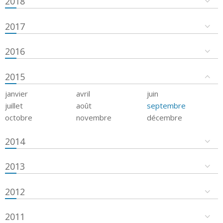
2018
2017
2016
2015
janvier
avril
juin
juillet
août
septembre
octobre
novembre
décembre
2014
2013
2012
2011