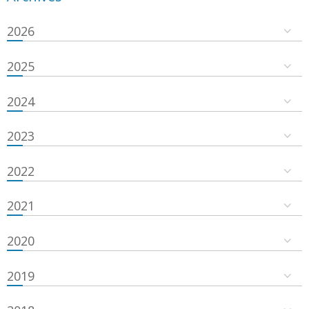
2026
2025
2024
2023
2022
2021
2020
2019