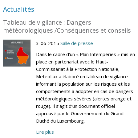
Actualités
Tableau de vigilance : Dangers
météorologiques /Conséquences et conseils
3-06-2015
Salle de presse
Dans le cadre d’un « Plan Intempéries » mis en
place en partenariat avec le Haut-
Commissariat à la Protection Nationale,
MeteoLux a élaboré un tableau de vigilance
informant la population sur les risques et les
comportements à adopter en cas de dangers
météorologiques sévères (alertes orange et
rouge). Il s’agit d’un document officiel
approuvé par le Gouvernement du Grand-
Duché du Luxembourg.
Lire plus