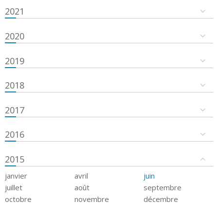
2021
2020
2019
2018
2017
2016
2015
janvier
avril
juin
juillet
août
septembre
octobre
novembre
décembre