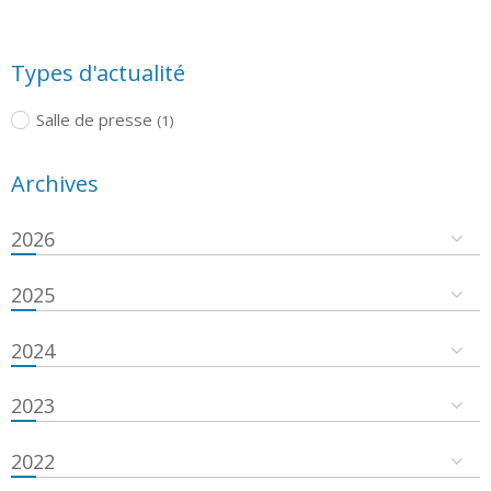
Types d'actualité
Salle de presse
(1)
Archives
2026
2025
2024
2023
2022