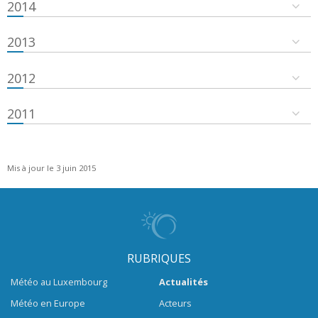
2014
2013
2012
2011
Mis à jour le 3 juin 2015
RUBRIQUES
Météo au Luxembourg
Actualités
Météo en Europe
Acteurs