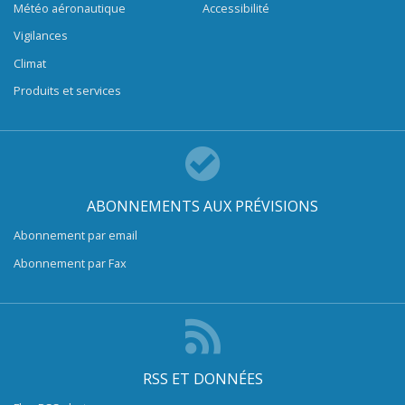
Météo aéronautique
Accessibilité
Vigilances
Climat
Produits et services
ABONNEMENTS AUX PRÉVISIONS
Abonnement par email
Abonnement par Fax
RSS ET DONNÉES