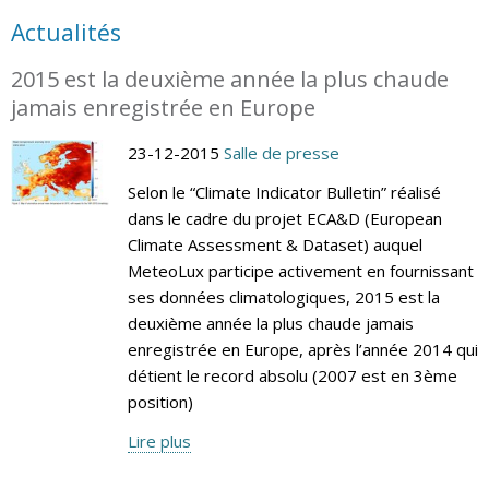
Actualités
2015 est la deuxième année la plus chaude
jamais enregistrée en Europe
23-12-2015
Salle de presse
Selon le “Climate Indicator Bulletin” réalisé
dans le cadre du projet ECA&D (European
Climate Assessment & Dataset) auquel
MeteoLux participe activement en fournissant
ses données climatologiques, 2015 est la
deuxième année la plus chaude jamais
enregistrée en Europe, après l’année 2014 qui
détient le record absolu (2007 est en 3ème
position)
Lire plus