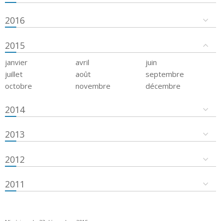
2016
2015
janvier
avril
juin
juillet
août
septembre
octobre
novembre
décembre
2014
2013
2012
2011