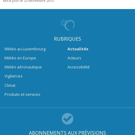
Mis à jour le 23 décembre 2015
RUBRIQUES
Météo au Luxembourg
Actualités
Météo en Europe
Acteurs
Météo aéronautique
Accessibilité
Vigilances
Climat
Produits et services
ABONNEMENTS AUX PRÉVISIONS