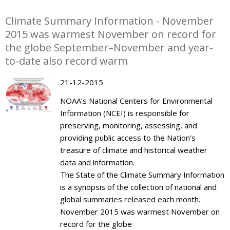
Climate Summary Information - November
2015 was warmest November on record for
the globe September–November and year-
to-date also record warm
21-12-2015
NOAA’s National Centers for Environmental
Information (NCEI) is responsible for
preserving, monitoring, assessing, and
providing public access to the Nation’s
treasure of climate and historical weather
data and information.
The State of the Climate Summary Information
is a synopsis of the collection of national and
global summaries released each month.
November 2015 was warmest November on
record for the globe