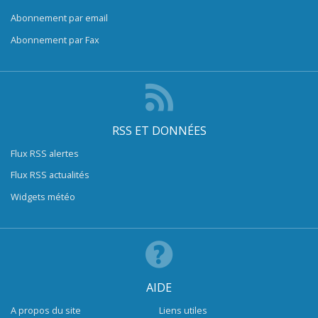
Abonnement par email
Abonnement par Fax
RSS ET DONNÉES
Flux RSS alertes
Flux RSS actualités
Widgets météo
AIDE
A propos du site
Liens utiles