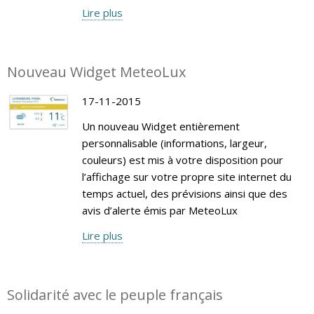
Lire plus
Nouveau Widget MeteoLux
17-11-2015
Un nouveau Widget entièrement
personnalisable (informations, largeur,
couleurs) est mis à votre disposition pour
l’affichage sur votre propre site internet du
temps actuel, des prévisions ainsi que des
avis d’alerte émis par MeteoLux
Lire plus
Solidarité avec le peuple français