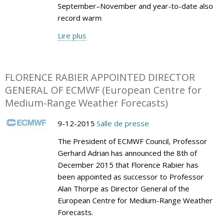
September–November and year-to-date also
record warm
Lire plus
FLORENCE RABIER APPOINTED DIRECTOR
GENERAL OF ECMWF (European Centre for
Medium-Range Weather Forecasts)
9-12-2015
Salle de presse
The President of ECMWF Council, Professor
Gerhard Adrian has announced the 8th of
December 2015 that Florence Rabier has
been appointed as successor to Professor
Alan Thorpe as Director General of the
European Centre for Medium-Range Weather
Forecasts.