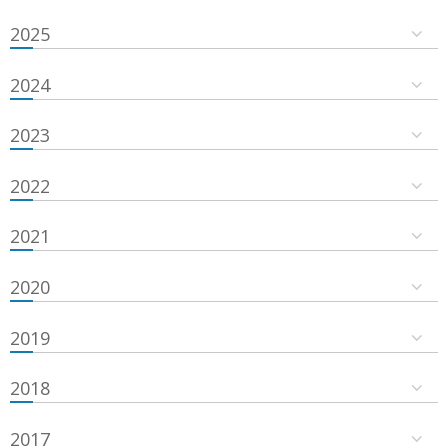
2025
2024
2023
2022
2021
2020
2019
2018
2017