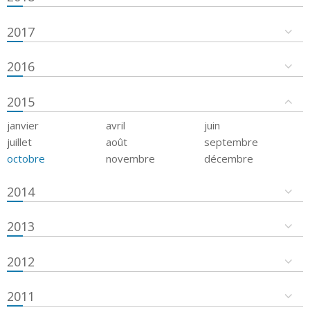
2017
2016
2015
janvier
avril
juin
juillet
août
septembre
octobre
novembre
décembre
2014
2013
2012
2011