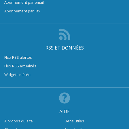
Abonnement par email
Abonnement par Fax
RSS ET DONNÉES
Flux RSS alertes
Flux RSS actualités
Widgets météo
AIDE
A propos du site
Liens utiles