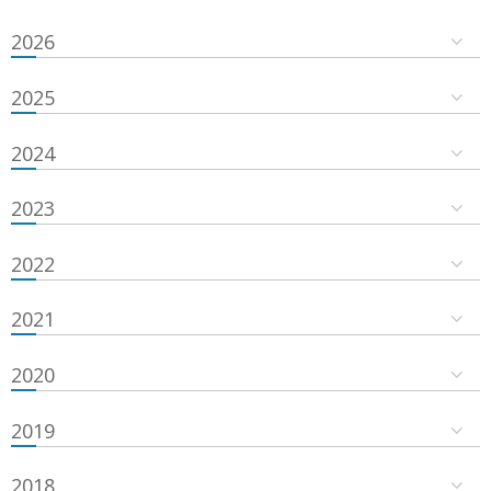
2026
2025
2024
2023
2022
2021
2020
2019
2018