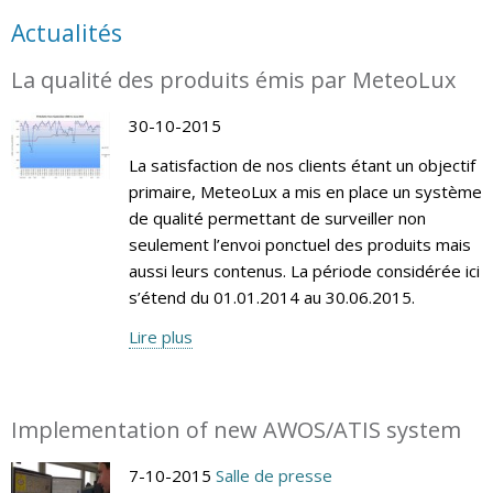
Actualités
La qualité des produits émis par MeteoLux
30-10-2015
La satisfaction de nos clients étant un objectif
primaire, MeteoLux a mis en place un système
de qualité permettant de surveiller non
seulement l’envoi ponctuel des produits mais
aussi leurs contenus. La période considérée ici
s’étend du 01.01.2014 au 30.06.2015.
Lire plus
Implementation of new AWOS/ATIS system
7-10-2015
Salle de presse