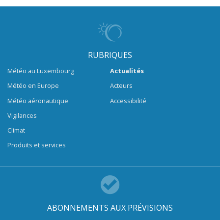
RUBRIQUES
Météo au Luxembourg
Actualités
Météo en Europe
Acteurs
Météo aéronautique
Accessibilité
Vigilances
Climat
Produits et services
ABONNEMENTS AUX PRÉVISIONS