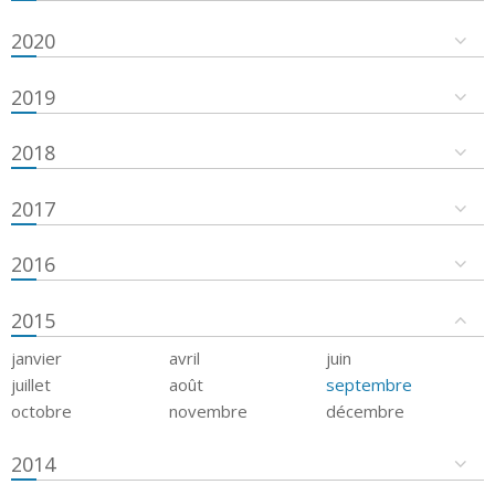
2020
2019
2018
2017
2016
2015
janvier
avril
juin
juillet
août
septembre
octobre
novembre
décembre
2014