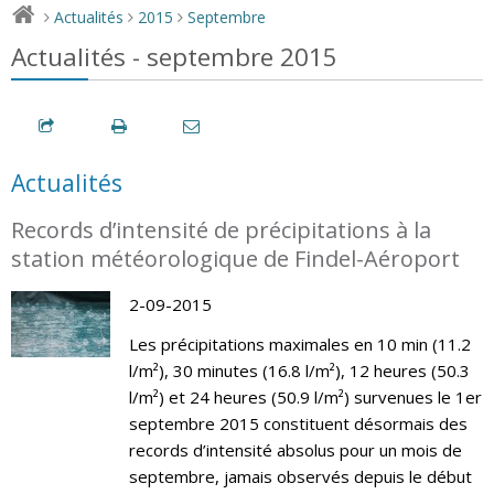
Actualités
2015
Septembre
>
>
>
Actualités - septembre 2015
Actualités
Records d’intensité de précipitations à la
station météorologique de Findel-Aéroport
2-09-2015
Les précipitations maximales en 10 min (11.2
l/m²), 30 minutes (16.8 l/m²), 12 heures (50.3
l/m²) et 24 heures (50.9 l/m²) survenues le 1er
septembre 2015 constituent désormais des
records d’intensité absolus pour un mois de
septembre, jamais observés depuis le début