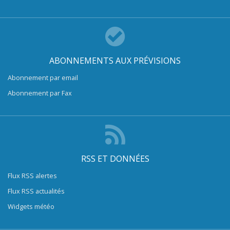
ABONNEMENTS AUX PRÉVISIONS
Abonnement par email
Abonnement par Fax
RSS ET DONNÉES
Flux RSS alertes
Flux RSS actualités
Widgets météo