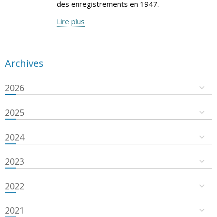
des enregistrements en 1947.
Lire plus
Archives
2026
2025
2024
2023
2022
2021