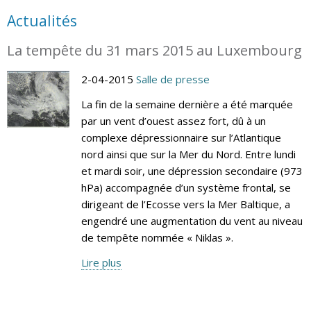
Actualités
La tempête du 31 mars 2015 au Luxembourg
2-04-2015
Salle de presse
La fin de la semaine dernière a été marquée
par un vent d’ouest assez fort, dû à un
complexe dépressionnaire sur l’Atlantique
nord ainsi que sur la Mer du Nord. Entre lundi
et mardi soir, une dépression secondaire (973
hPa) accompagnée d’un système frontal, se
dirigeant de l’Ecosse vers la Mer Baltique, a
engendré une augmentation du vent au niveau
de tempête nommée « Niklas ».
Lire plus