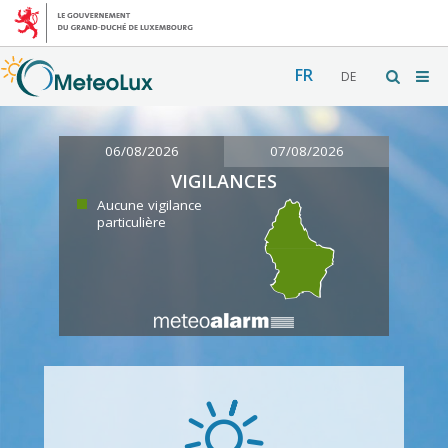
FR
DE
06/08/2026
07/08/2026
VIGILANCES
Aucune vigilance
particulière