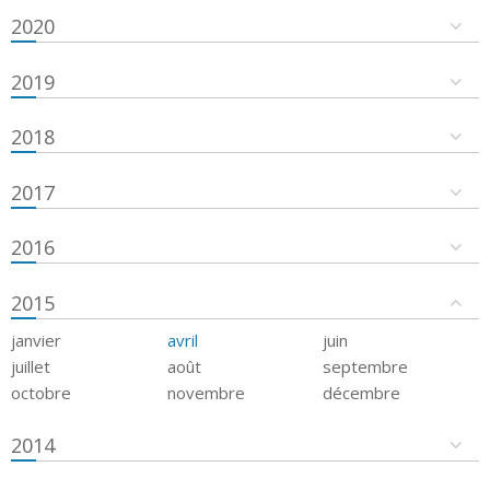
2020
2019
2018
2017
2016
2015
janvier
avril
juin
juillet
août
septembre
octobre
novembre
décembre
2014