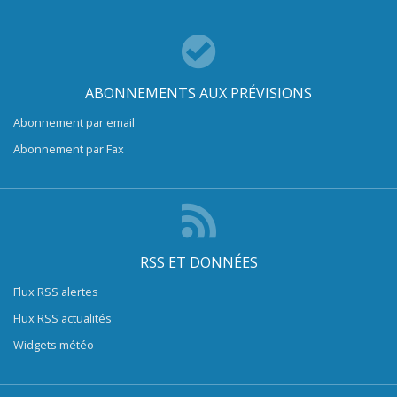
ABONNEMENTS AUX PRÉVISIONS
Abonnement par email
Abonnement par Fax
RSS ET DONNÉES
Flux RSS alertes
Flux RSS actualités
Widgets météo