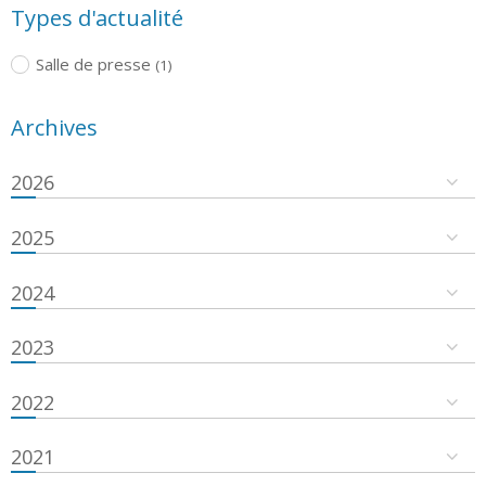
Types d'actualité
Salle de presse
(1)
Archives
2026
2025
2024
2023
2022
2021