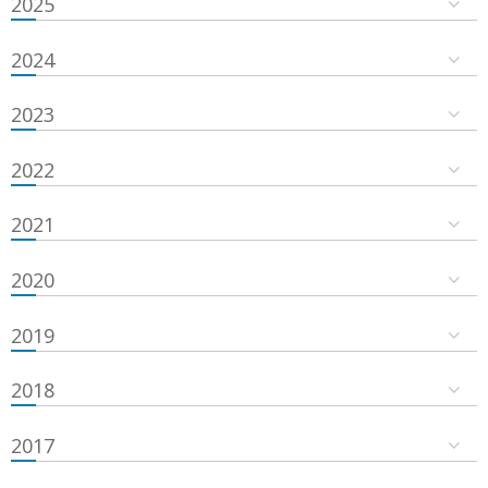
2025
2024
2023
2022
2021
2020
2019
2018
2017