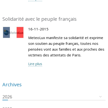
Solidarité avec le peuple français
16-11-2015
MeteoLux manifeste sa solidarité et exprime
son soutien au peuple français, toutes nos
pensées vont aux familles et aux proches des
victimes des attentats de Paris.
Lire plus
Archives
2026