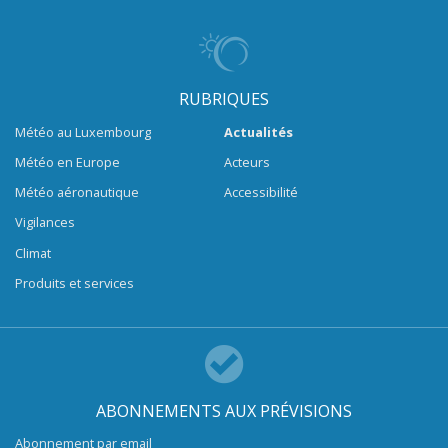
RUBRIQUES
Météo au Luxembourg
Actualités
Météo en Europe
Acteurs
Météo aéronautique
Accessibilité
Vigilances
Climat
Produits et services
ABONNEMENTS AUX PRÉVISIONS
Abonnement par email