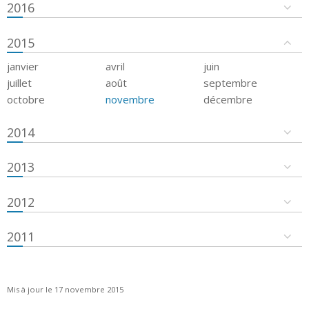
2016
2015
janvier
avril
juin
juillet
août
septembre
octobre
novembre
décembre
2014
2013
2012
2011
Mis à jour le 17 novembre 2015