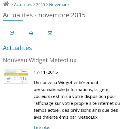
Actualités
2015
Novembre
>
>
>
Actualités - novembre 2015
Actualités
Nouveau Widget MeteoLux
17-11-2015
Un nouveau Widget entièrement
personnalisable (informations, largeur,
couleurs) est mis à votre disposition pour
l’affichage sur votre propre site internet du
temps actuel, des prévisions ainsi que des
avis d’alerte émis par MeteoLux
Lire plus