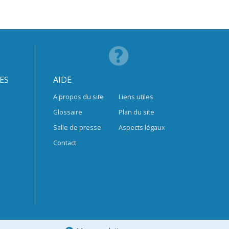
ES
AIDE
A propos du site
Liens utiles
Glossaire
Plan du site
Salle de presse
Aspects légaux
Contact