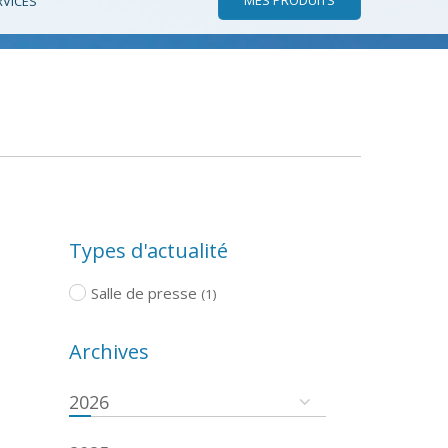
RVICES
Types d'actualité
Salle de presse
(1)
Archives
2026