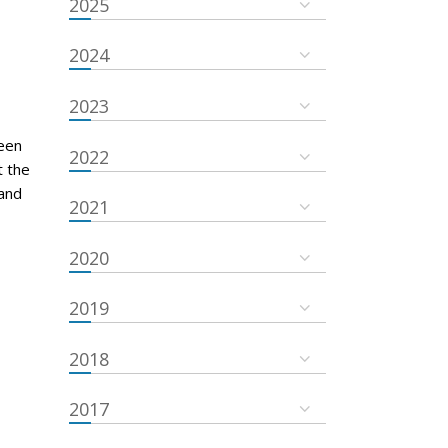
2025
2024
2023
een
2022
t the
and
2021
2020
2019
2018
2017