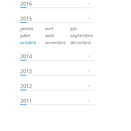
2016
2015
janvier
avril
juin
juillet
août
septembre
octobre
novembre
décembre
2014
2013
2012
2011