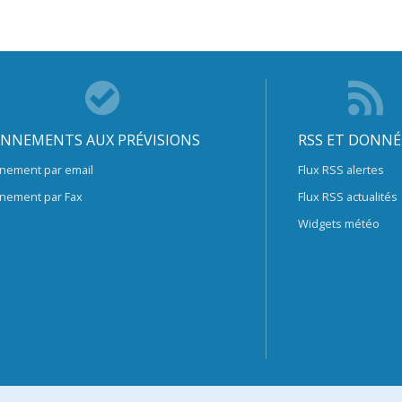
NNEMENTS AUX PRÉVISIONS
RSS ET DONNÉ
nement par email
Flux RSS alertes
nement par Fax
Flux RSS actualités
Widgets météo