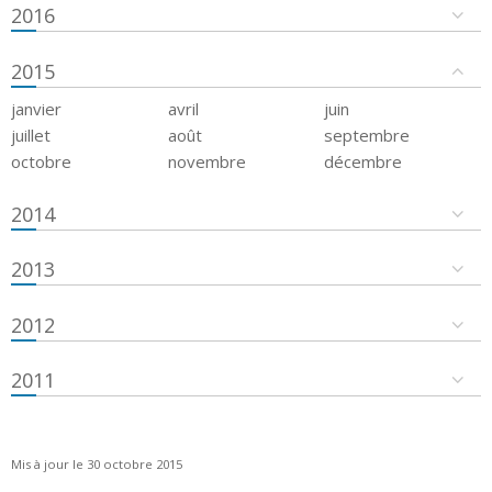
2016
2015
janvier
avril
juin
juillet
août
septembre
octobre
novembre
décembre
2014
2013
2012
2011
Mis à jour le 30 octobre 2015