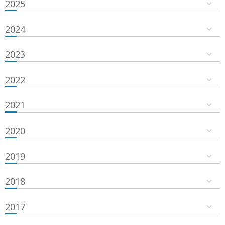
2025
2024
2023
2022
2021
2020
2019
2018
2017