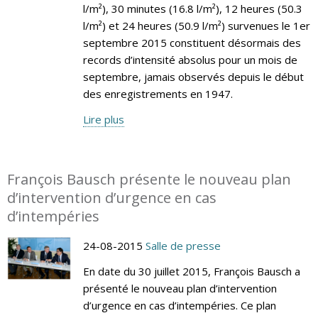
l/m²), 30 minutes (16.8 l/m²), 12 heures (50.3
l/m²) et 24 heures (50.9 l/m²) survenues le 1er
septembre 2015 constituent désormais des
records d’intensité absolus pour un mois de
septembre, jamais observés depuis le début
des enregistrements en 1947.
Lire plus
François Bausch présente le nouveau plan
d’intervention d’urgence en cas
d’intempéries
24-08-2015
Salle de presse
En date du 30 juillet 2015, François Bausch a
présenté le nouveau plan d’intervention
d’urgence en cas d’intempéries. Ce plan