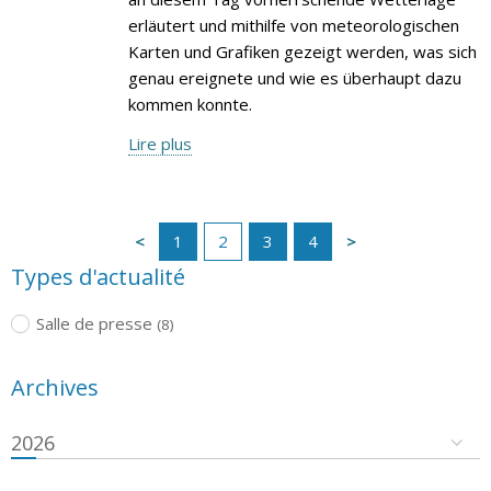
erläutert und mithilfe von meteorologischen
Karten und Grafiken gezeigt werden, was sich
genau ereignete und wie es überhaupt dazu
kommen konnte.
Lire plus
1
2
3
4
Types d'actualité
Salle de presse
(8)
Archives
2026