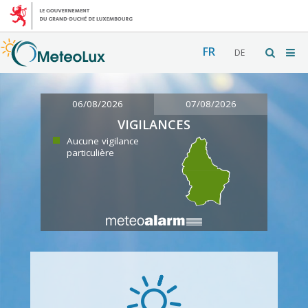
FR
DE
06/08/2026
07/08/2026
VIGILANCES
Aucune vigilance
particulière