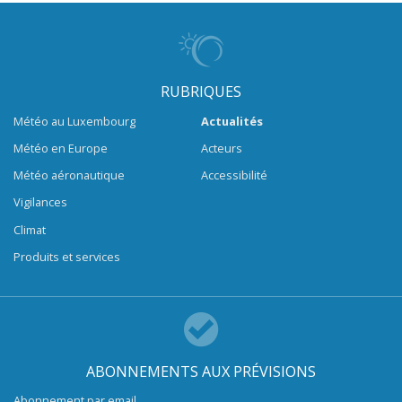
RUBRIQUES
Météo au Luxembourg
Actualités
Météo en Europe
Acteurs
Météo aéronautique
Accessibilité
Vigilances
Climat
Produits et services
ABONNEMENTS AUX PRÉVISIONS
Abonnement par email