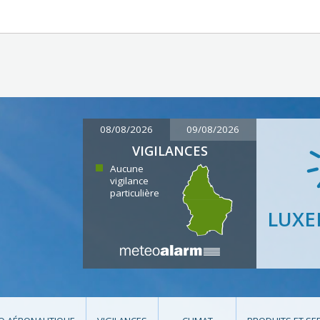
08/08/2026
09/08/2026
VIGILANCES
Aucune
vigilance
particulière
LUX