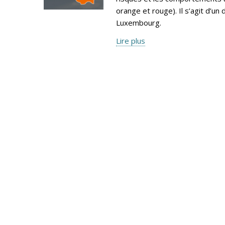
orange et rouge). Il s’agit d’
Luxembourg.
Lire plus