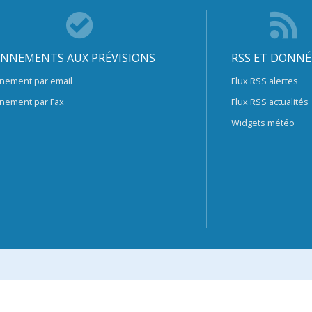
NNEMENTS AUX PRÉVISIONS
RSS ET DONNÉ
nement par email
Flux RSS alertes
nement par Fax
Flux RSS actualités
Widgets météo