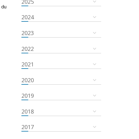
2025
 du
2024
2023
2022
2021
2020
2019
2018
2017