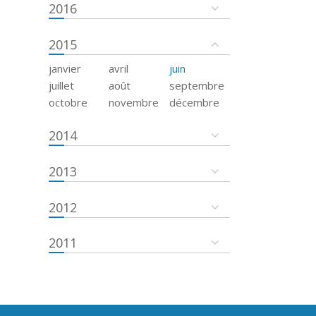
2016
2015
janvier
avril
juin
juillet
août
septembre
octobre
novembre
décembre
2014
2013
2012
2011