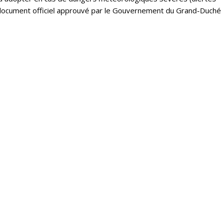
un document officiel approuvé par le Gouvernement du Grand-Duché