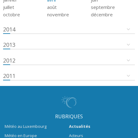
juillet
août
septembre
octobre
novembre
décembre
2014
2013
2012
2011
RUBRIQUES
Météo au Luxembourg
Actualités
Météo en Europe
Acteurs