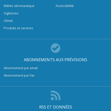
Météo aéronautique
Accessibilité
Vigilances
Climat
Produits et services
ABONNEMENTS AUX PRÉVISIONS
Abonnement par email
Abonnement par Fax
RSS ET DONNÉES