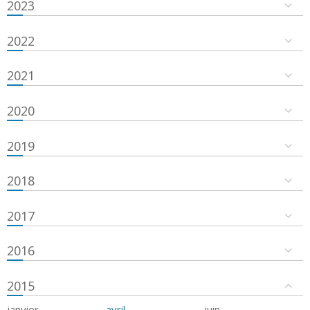
2023
2022
2021
2020
2019
2018
2017
2016
2015
janvier
avril
juin