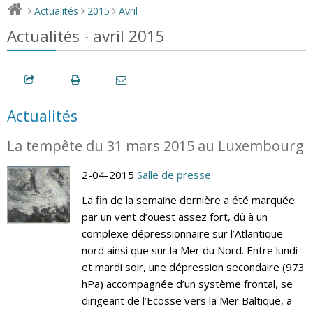
Actualités
2015
Avril
>
>
>
Actualités - avril 2015
Actualités
La tempête du 31 mars 2015 au Luxembourg
2-04-2015
Salle de presse
La fin de la semaine dernière a été marquée
par un vent d’ouest assez fort, dû à un
complexe dépressionnaire sur l’Atlantique
nord ainsi que sur la Mer du Nord. Entre lundi
et mardi soir, une dépression secondaire (973
hPa) accompagnée d’un système frontal, se
dirigeant de l’Ecosse vers la Mer Baltique, a