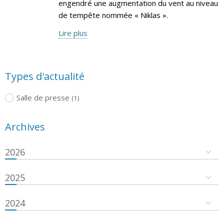
engendré une augmentation du vent au niveau
de tempête nommée « Niklas ».
Lire plus
Types d'actualité
Salle de presse
(1)
Archives
2026
2025
2024