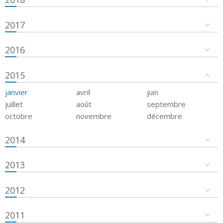
2017
2016
2015
janvier
avril
juin
juillet
août
septembre
octobre
novembre
décembre
2014
2013
2012
2011