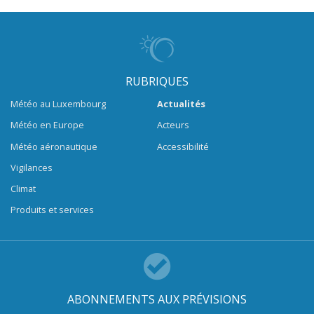
RUBRIQUES
Météo au Luxembourg
Actualités
Météo en Europe
Acteurs
Météo aéronautique
Accessibilité
Vigilances
Climat
Produits et services
ABONNEMENTS AUX PRÉVISIONS