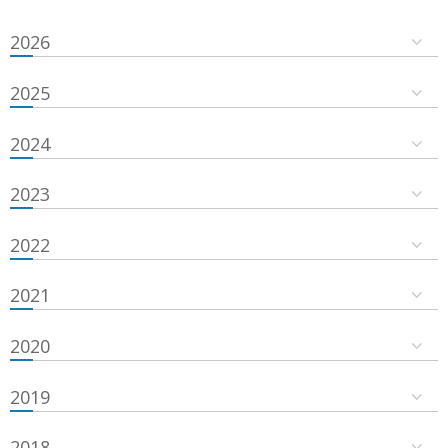
2026
2025
2024
2023
2022
2021
2020
2019
2018