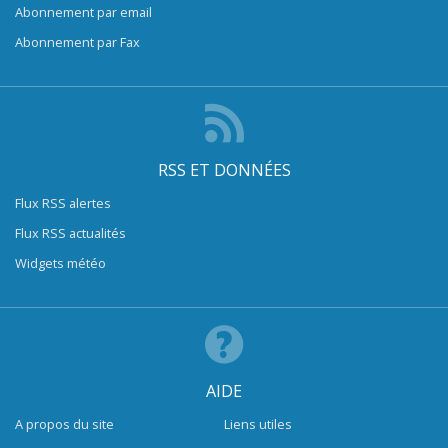
Abonnement par email
Abonnement par Fax
RSS ET DONNÉES
Flux RSS alertes
Flux RSS actualités
Widgets météo
AIDE
A propos du site
Liens utiles