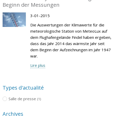
Beginn der Messungen
3-01-2015
Die Auswertungen der Klimawerte für die
meteorologische Station von MeteoLux auf
dem Flughafengelände Findel haben ergeben,
dass das Jahr 2014 das wärmste Jahr seit
dem Beginn der Aufzeichnungen im Jahr 1947
war.
Lire plus
Types d'actualité
Salle de presse
(1)
Archives