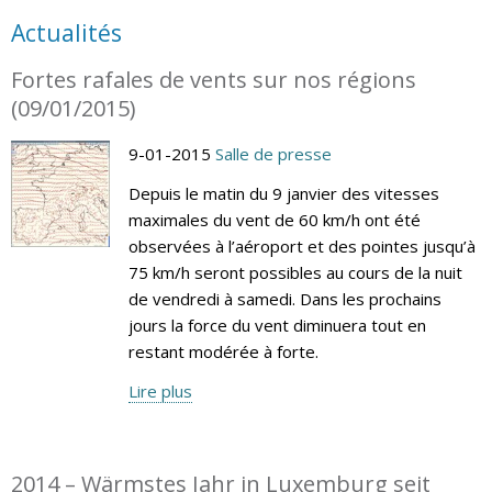
Actualités
Fortes rafales de vents sur nos régions
(09/01/2015)
9-01-2015
Salle de presse
Depuis le matin du 9 janvier des vitesses
maximales du vent de 60 km/h ont été
observées à l’aéroport et des pointes jusqu’à
75 km/h seront possibles au cours de la nuit
de vendredi à samedi. Dans les prochains
jours la force du vent diminuera tout en
restant modérée à forte.
Lire plus
2014 – Wärmstes Jahr in Luxemburg seit