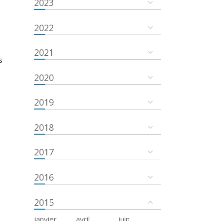
2023
2022
2021
s
2020
2019
2018
2017
2016
2015
janvier
avril
juin