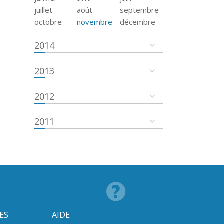
juillet
août
septembre
octobre
novembre
décembre
2014
2013
2012
2011
ES
AIDE