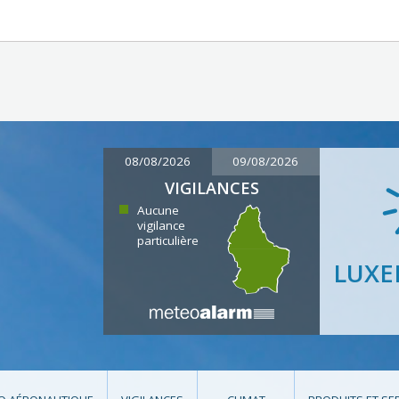
08/08/2026
09/08/2026
VIGILANCES
Aucune
vigilance
particulière
LUX