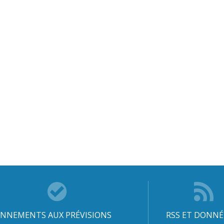
NNEMENTS AUX PRÉVISIONS
RSS ET DONNÉ