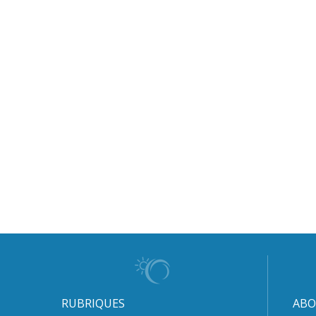
RUBRIQUES
ABO